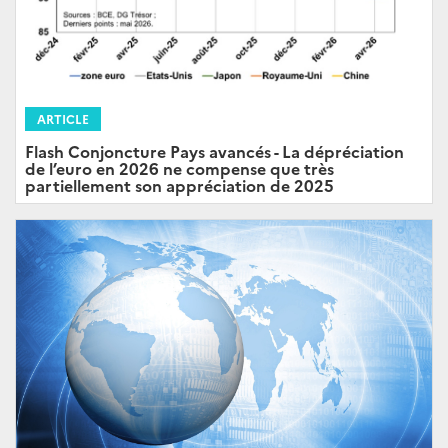
ARTICLE
Flash Conjoncture Pays avancés - La dépréciation
de l’euro en 2026 ne compense que très
partiellement son appréciation de 2025