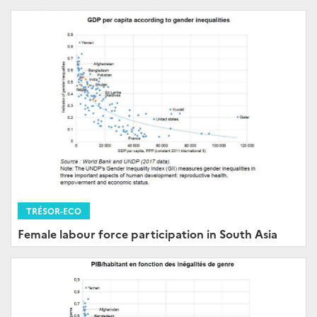
TRÉSOR-ECO
Female labour force participation in South Asia