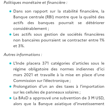
Politiques monétaire et financière :
Dans son rapport sur la stabilité financière, la
Banque centrale (RBI) montre que la qualité des
actifs des banques pourrait se détériorer
considérablement ;
Les actifs sous gestion de sociétés financières
non bancaires pourraient se contracter entre 1%
et 3%.
Autres informations :
L’Inde placera 371 catégories d'articles sous le
régime obligatoire des normes indiennes d'ici
mars 2021 et travaille à la mise en place d’une
Commission sur l’électronique ;
Prolongation d’un an des taxes à l’importation
sur les cellules de panneaux solaires ;
La BAsD a approuvé une subvention de 3 M USD,
alors que la Banque asiatique d'investissement