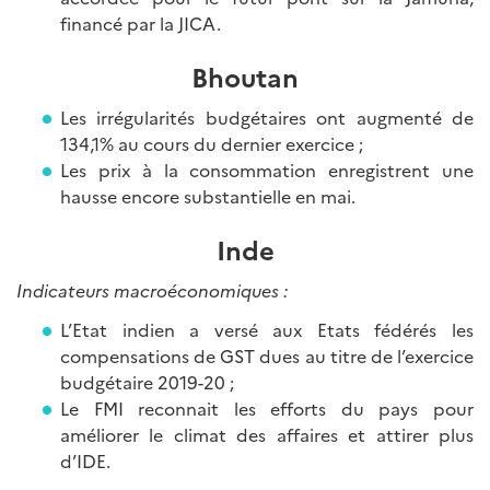
financé par la JICA.
Bhoutan
Les irrégularités budgétaires ont augmenté de
134,1% au cours du dernier exercice ;
Les prix à la consommation enregistrent une
hausse encore substantielle en mai.
Inde
Indicateurs macroéconomiques :
L’Etat indien a versé aux Etats fédérés les
compensations de GST dues au titre de l’exercice
budgétaire 2019-20 ;
Le FMI reconnait les efforts du pays pour
améliorer le climat des affaires et attirer plus
d’IDE.