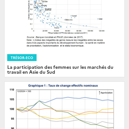
TRÉSOR-ECO
La participation des femmes sur les marchés du
travail en Asie du Sud