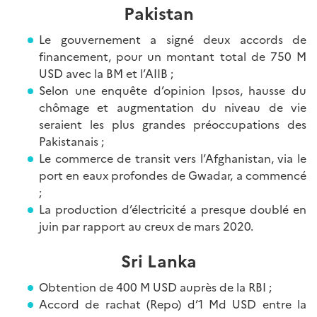
Pakistan
Le gouvernement a signé deux accords de
financement, pour un montant total de 750 M
USD avec la BM et l’AIIB ;
Selon une enquête d’opinion Ipsos, hausse du
chômage et augmentation du niveau de vie
seraient les plus grandes préoccupations des
Pakistanais ;
Le commerce de transit vers l’Afghanistan, via le
port en eaux profondes de Gwadar, a commencé
;
La production d’électricité a presque doublé en
juin par rapport au creux de mars 2020.
Sri Lanka
Obtention de 400 M USD auprès de la RBI ;
Accord de rachat (Repo) d’1 Md USD entre la