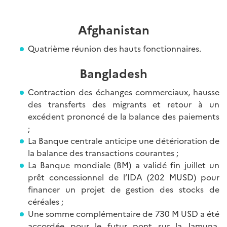
Afghanistan
Quatrième réunion des hauts fonctionnaires.
Bangladesh
Contraction des échanges commerciaux, hausse
des transferts des migrants et retour à un
excédent prononcé de la balance des paiements
;
La Banque centrale anticipe une détérioration de
la balance des transactions courantes ;
La Banque mondiale (BM) a validé fin juillet un
prêt concessionnel de l’IDA (202 MUSD) pour
financer un projet de gestion des stocks de
céréales ;
Une somme complémentaire de 730 M USD a été
accordée pour le futur pont sur la Jamuna,