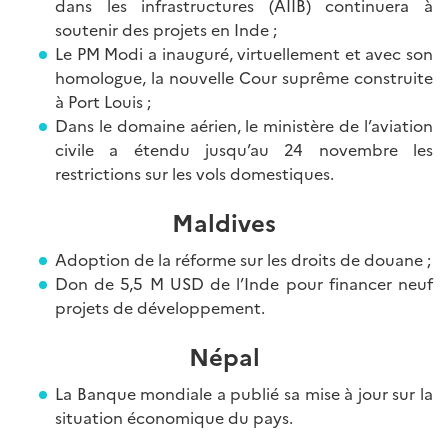
dans les infrastructures (AIIB) continuera à
soutenir des projets en Inde ;
Le PM Modi a inauguré, virtuellement et avec son
homologue, la nouvelle Cour suprême construite
à Port Louis ;
Dans le domaine aérien, le ministère de l’aviation
civile a étendu jusqu’au 24 novembre les
restrictions sur les vols domestiques.
Maldives
Adoption de la réforme sur les droits de douane ;
Don de 5,5 M USD de l’Inde pour financer neuf
projets de développement.
Népal
La Banque mondiale a publié sa mise à jour sur la
situation économique du pays.