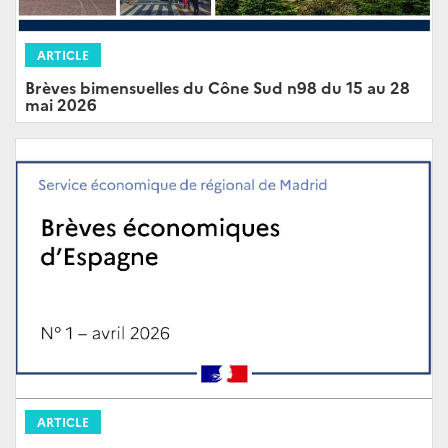
ARTICLE
Brèves bimensuelles du Cône Sud n98 du 15 au 28
mai 2026
ARTICLE