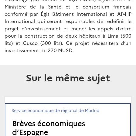
Ministère de la Santé et le consortium français
conformé par Égis Bâtiment International et AP-HP
International qui seront responsables de redéfinir le
projet d’investissement et mener les appels d’offre
pour la construction de deux hôpitaux à Lima (500
lits) et Cusco (300 lits). Ce projet nécessitera d’un
investissement de 270 MUSD.
Sur le même sujet