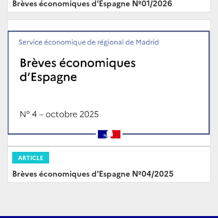
Brèves économiques d'Espagne Nº01/2026
ARTICLE
Brèves économiques d'Espagne Nº04/2025