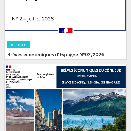
ARTICLE
Brèves économiques d'Espagne Nº02/2026