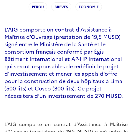
PEROU
BREVES
ECONOMIE
L’AIG comporte un contrat d’Assistance à
Maîtrise d’Ouvrage (prestation de 19,5 MUSD)
signé entre le Ministère de la Santé et le
consortium français conformé par Égis
Bâtiment International et AP-HP International
qui seront responsables de redéfinir le projet
d’investissement et mener les appels d’offre
pour la construction de deux hôpitaux à Lima
(500 lits) et Cusco (300 lits). Ce projet
nécessitera d’un investissement de 270 MUSD.
L’AIG comporte un contrat d’Assistance à Maîtrise
d’Ouvrage (prestation de 19,5 MUSD) signé entre le