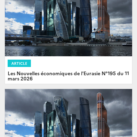
ARTICLE
Les Nouvelles économiques de l'Eurasie N°195 du 11
mars 2026