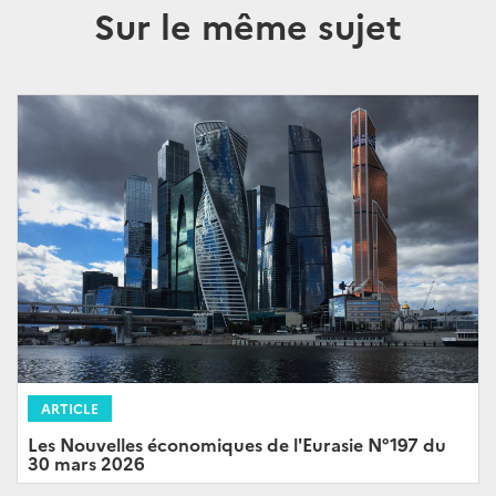
Sur le même sujet
ARTICLE
Les Nouvelles économiques de l'Eurasie N°197 du
30 mars 2026