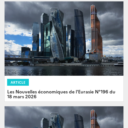
ARTICLE
Les Nouvelles économiques de l'Eurasie N°196 du
18 mars 2026