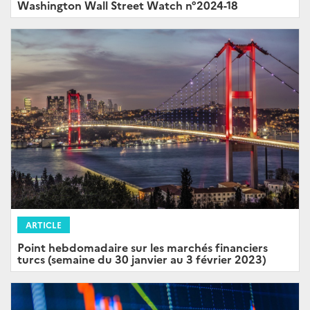
Washington Wall Street Watch n°2024-18
ARTICLE
Point hebdomadaire sur les marchés financiers
turcs (semaine du 30 janvier au 3 février 2023)