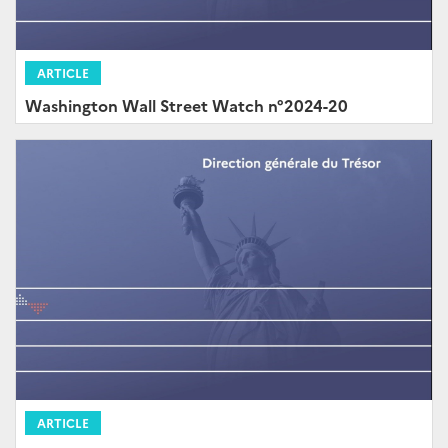
ARTICLE
Washington Wall Street Watch n°2024-20
ARTICLE