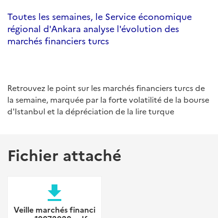
Toutes les semaines, le Service économique
régional d'Ankara analyse l'évolution des
marchés financiers turcs
Retrouvez le point sur les marchés financiers turcs de
la semaine, marquée par la forte volatilité de la bourse
d'Istanbul et la dépréciation de la lire turque
Fichier attaché
file_download
Veille marchés financi