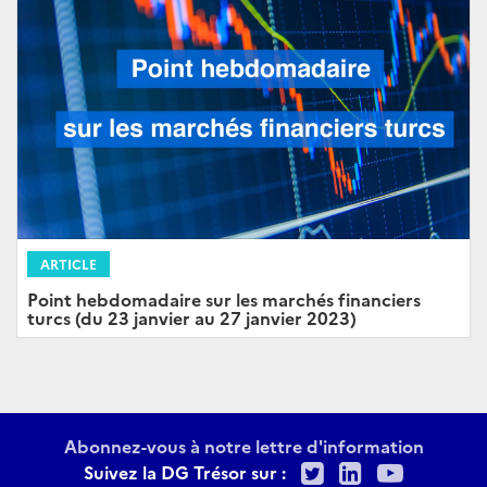
ARTICLE
Point hebdomadaire sur les marchés financiers
turcs (du 23 janvier au 27 janvier 2023)
Abonnez-vous à notre lettre d'information
Twitter
LinkedIn
Youtu
Suivez la DG Trésor sur :