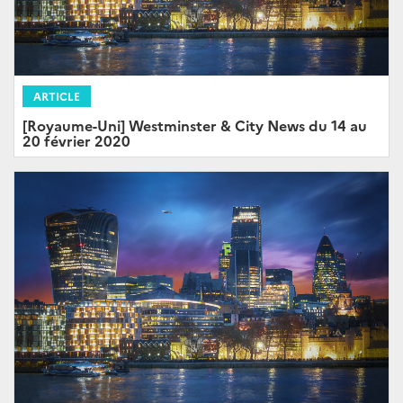
ARTICLE
[Royaume-Uni] Westminster & City News du 14 au
20 février 2020