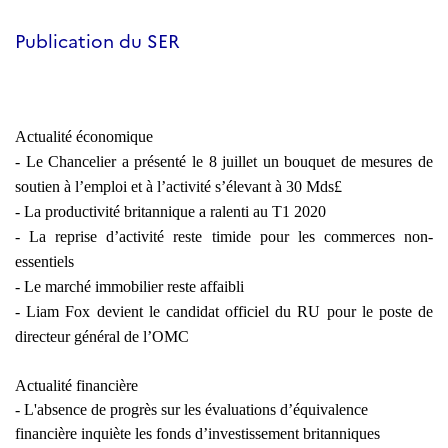
Publication du SER
Actualité économique
- Le Chancelier a présenté le 8 juillet un bouquet de mesures de
soutien à l’emploi et à l’activité s’élevant à 30 Mds£
- La productivité britannique a ralenti au T1 2020
- La reprise d’activité reste timide pour les commerces non-
essentiels
- Le marché immobilier reste affaibli
- Liam Fox devient le candidat officiel du RU pour le poste de
directeur général de l’OMC
Actualité financière
- L'absence de progrès sur les évaluations d’équivalence
financière inquiète les fonds d’investissement britanniques