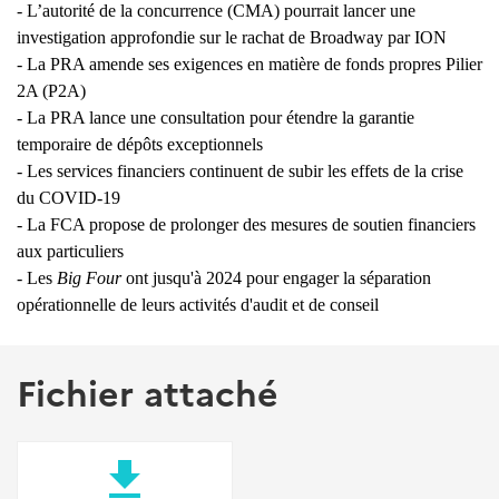
- L’autorité de la concurrence (CMA) pourrait lancer une
investigation approfondie sur le rachat de Broadway par ION
- La PRA amende ses exigences en matière de fonds propres Pilier
2A (P2A)
- La PRA lance une consultation pour étendre la garantie
temporaire
de dépôts exceptionnels
- Les services financiers continuent de subir les effets de la crise
du COVID-19
- La FCA propose de prolonger des mesures de soutien financiers
aux particuliers
- Les
Big Four
ont jusqu'à 2024 pour engager la séparation
opérationnelle de leurs activités d'audit et de conseil
Fichier attaché
file_download