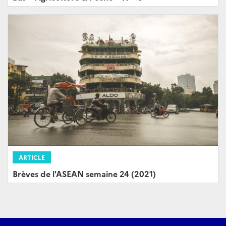
ARTICLE
Brèves de l'ASEAN semaine 24 (2021)