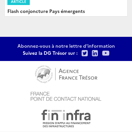
ARTICLE
Flash conjoncture Pays émergents
Abonnez-vous à notre lettre d'information
Twitter
LinkedIn
Youtu
Suivez la DG Trésor sur :