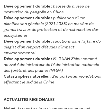
Développement durable :
hausse du niveau de
protection du pangolin en Chine
Développement durable :
publication d’une
planification générale (2021-2035) en matière de
grands travaux de protection et de restauration des
écosystèmes
Développement durable :
sanctions dans l’affaire du
plagiat d’un rapport d’études d’impact
environnemental
Développement durable :
M. GUAN Zhiou nommé
nouvel Administrateur de l’Administration nationale
des forêts et des prairies (NFGA)
Catastrophes naturelles :
d’importantes inondations
affectent le sud de la Chine
ACTUALITES REGIONALES
Hubei
:
la construction d
’
une ligne de monorail