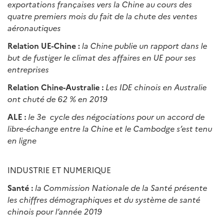
exportations françaises vers la Chine au cours des
quatre premiers mois du fait de la chute des ventes
a
é
ronautiques
Relation UE-Chine :
la Chine publie un rapport dans le
but de fustiger le climat des affaires en
UE pour ses
entreprises
Relation Chine-Australie :
Les IDE chinois en Australie
ont chuté de 62 % en 2019
ALE :
le 3e cycle des négociations pour un accord de
libre-échange entre la Chine et le Cambodge s’est tenu
en ligne
INDUSTRIE ET NUMERIQUE
Santé :
la Commission Nationale de la Santé présente
les chiffres démographiques et du système de santé
chinois pour l’année 2019