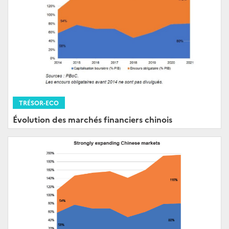
TRÉSOR-ECO
Évolution des marchés financiers chinois