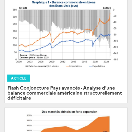
ARTICLE
Flash Conjoncture Pays avancés - Analyse d’une
balance commerciale américaine structurellement
déficitaire