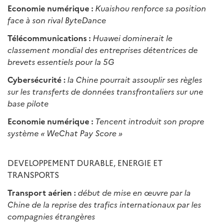
Economie numérique :
Kuaishou renforce sa position
face à son rival ByteDance
Télécommunications :
Huawei dominerait le
classement mondial des entreprises détentrices de
brevets essentiels pour la 5G
Cybersécurité :
la Chine pourrait assouplir ses règles
sur les transferts de données transfrontaliers sur une
base pilote
Economie numérique :
Tencent introduit son propre
système « WeChat Pay Score »
DEVELOPPEMENT DURABLE, ENERGIE ET
TRANSPORTS
Transport aérien :
début de mise en œuvre par la
Chine de la reprise des trafics internationaux par les
compagnies étrangères