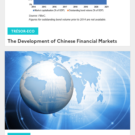
TRÉSOR-ECO
The Development of Chinese Financial Markets