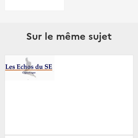
Sur le même sujet