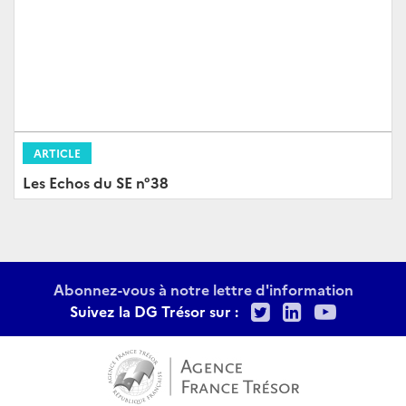
ARTICLE
Les Echos du SE n°38
Abonnez-vous à notre lettre d'information
Twitter
LinkedIn
Youtu
Suivez la DG Trésor sur :