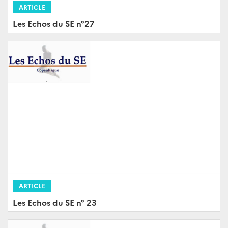
ARTICLE
Les Echos du SE n°27
ARTICLE
Les Echos du SE n° 23