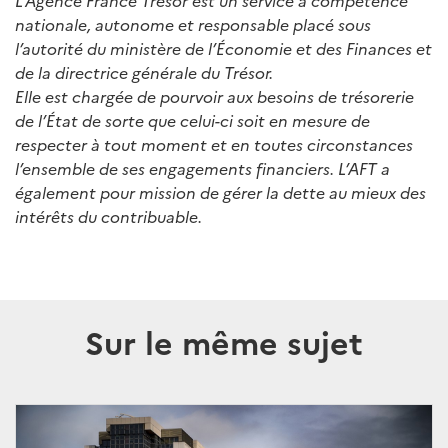
L’Agence France Trésor est un service à compétence
nationale, autonome et responsable placé sous
l’autorité du ministère de l’Économie et des Finances et
de la directrice générale du Trésor.
Elle est chargée de pourvoir aux besoins de trésorerie
de l’État de sorte que celui-ci soit en mesure de
respecter à tout moment et en toutes circonstances
l’ensemble de ses engagements financiers. L’AFT a
également pour mission de gérer la dette au mieux des
intérêts du contribuable.
Sur le même sujet