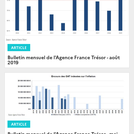
ARTICLE
Bulletin mensuel de l'Agence France Trésor - août
2019
ARTICLE
Bulletin mensuel de l'Agence France Trésor - mai