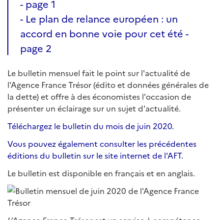
- page 1
- Le plan de relance européen : un
accord en bonne voie pour cet été -
page 2
Le bulletin mensuel fait le point sur l'actualité de
l'Agence France Trésor (édito et données générales de
la dette) et offre à des économistes l'occasion de
présenter un éclairage sur un sujet d'actualité.
Téléchargez le bulletin du mois de juin 2020.
Vous pouvez également consulter les précédentes
éditions du bulletin sur le site internet de l'AFT.
Le bulletin est disponible en français et en anglais.