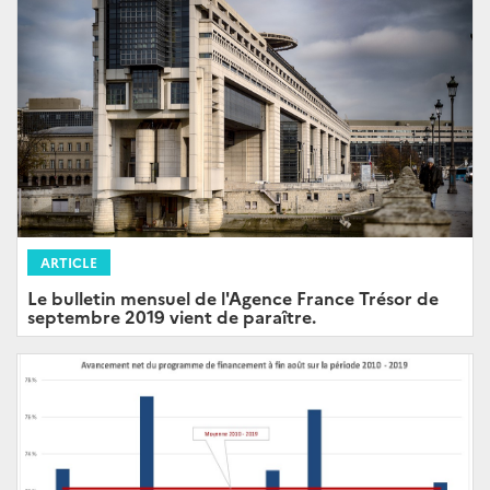
ARTICLE
Le bulletin mensuel de l'Agence France Trésor de
septembre 2019 vient de paraître.