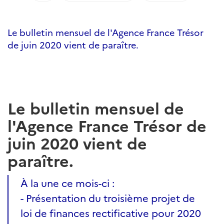
Le bulletin mensuel de l'Agence France Trésor
de juin 2020 vient de paraître.
Le bulletin mensuel de
l'Agence France Trésor de
juin 2020 vient de
paraître.
À la une ce mois-ci :
- Présentation du troisième projet de
loi de finances rectificative pour 2020