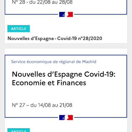
ARTICLE
Nouvelles d'Espagne - Covid-19 n°28/2020
ARTICLE