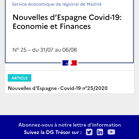
ARTICLE
Nouvelles d'Espagne - Covid-19 n°25/2020
Abonnez-vous à notre lettre d'information
Twitter
LinkedIn
Youtu
Suivez la DG Trésor sur :