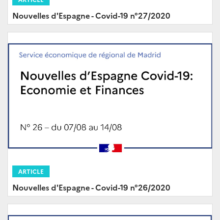
Nouvelles d'Espagne - Covid-19 n°27/2020
ARTICLE
Nouvelles d'Espagne - Covid-19 n°26/2020