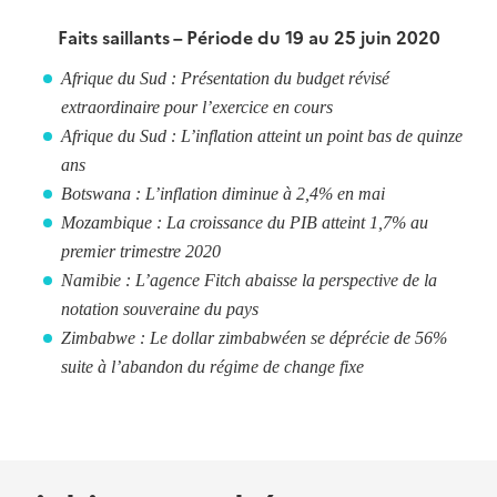
Faits saillants – Période du 19 au 25 juin 2020
Afrique du Sud : Présentation du budget révisé
extraordinaire pour l’exercice en cours
Afrique du Sud : L’inflation atteint un point bas de quinze
ans
Botswana : L’inflation diminue à 2,4% en mai
Mozambique : La croissance du PIB atteint 1,7% au
premier trimestre 2020
Namibie : L’agence Fitch abaisse la perspective de la
notation souveraine du pays
Zimbabwe : Le dollar zimbabwéen se déprécie de 56%
suite à l’abandon du régime de change fixe