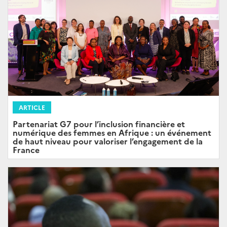
ARTICLE
Partenariat G7 pour l’inclusion financière et
numérique des femmes en Afrique : un événement
de haut niveau pour valoriser l’engagement de la
France