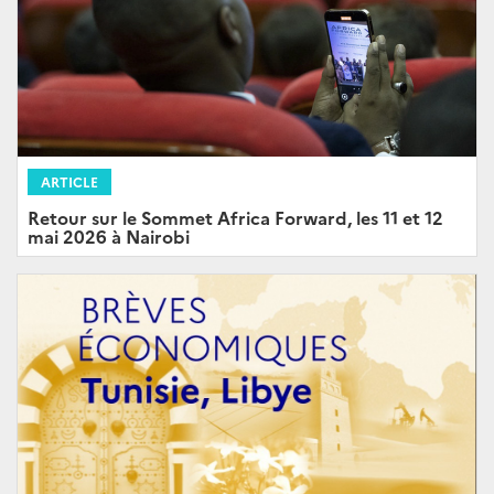
ARTICLE
Retour sur le Sommet Africa Forward, les 11 et 12
mai 2026 à Nairobi