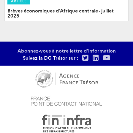
ARTICLE
Brèves économiques d'Afrique centrale - juillet
2025
Abonnez-vous à notre lettre d'information
Twitter
LinkedIn
Youtu
Suivez la DG Trésor sur :