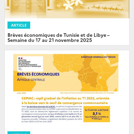
ARTICLE
Brèves économiques de Tunisie et de Libye –
Semaine du 17 au 21 novembre 2025