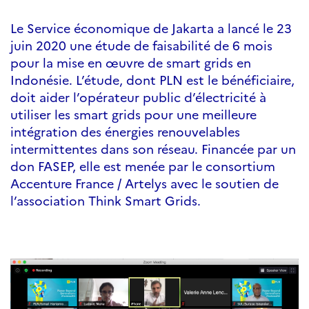
Le Service économique de Jakarta a lancé le 23
juin 2020 une étude de faisabilité de 6 mois
pour la mise en œuvre de smart grids en
Indonésie. L’étude, dont PLN est le bénéficiaire,
doit aider l’opérateur public d’électricité à
utiliser les smart grids pour une meilleure
intégration des énergies renouvelables
intermittentes dans son réseau. Financée par un
don FASEP, elle est menée par le consortium
Accenture France / Artelys avec le soutien de
l’association Think Smart Grids.