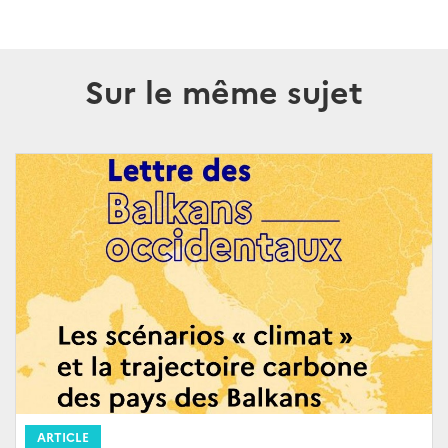
Sur le même sujet
ARTICLE