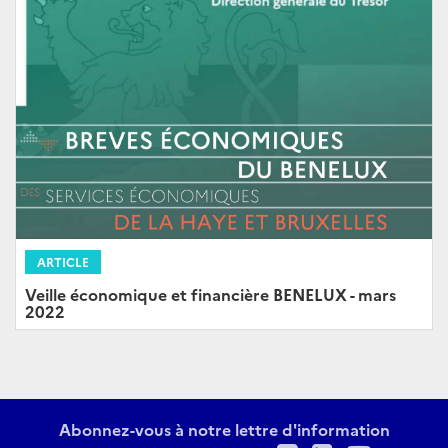
ARTICLE
Veille économique et financière BENELUX - mars
2022
Abonnez-vous à notre lettre d'information