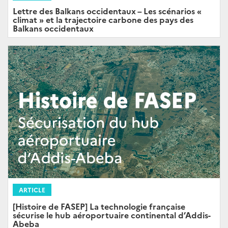
Lettre des Balkans occidentaux – Les scénarios «
climat » et la trajectoire carbone des pays des
Balkans occidentaux
ARTICLE
[Histoire de FASEP] La technologie française
sécurise le hub aéroportuaire continental d’Addis-
Abeba