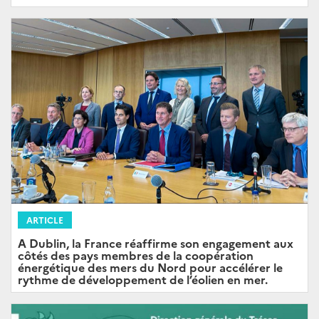
ARTICLE
A Dublin, la France réaffirme son engagement aux
côtés des pays membres de la coopération
énergétique des mers du Nord pour accélérer le
rythme de développement de l’éolien en mer.