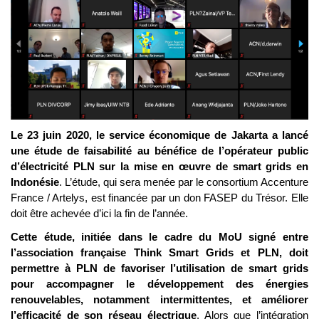
Le 23 juin 2020, le service économique de Jakarta a lancé 
une étude de faisabilité au bénéfice de l’opérateur public 
d’électricité PLN sur la mise en œuvre de smart grids en 
Indonésie
. L’étude, qui sera menée par le consortium Accenture 
France / Artelys, est financée par un don FASEP du Trésor. Elle 
doit être achevée d’ici la fin de l’année.
Cette étude, initiée dans le cadre du MoU signé entre 
l’association française Think Smart Grids et PLN, doit 
permettre à PLN de favoriser l’utilisation de smart grids 
pour accompagner le développement des énergies 
renouvelables, notamment intermittentes, et améliorer 
l’efficacité de son réseau électrique
. Alors que l’intégration 