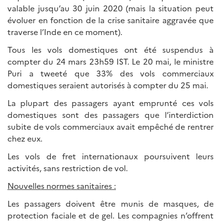
valable jusqu’au 30 juin 2020 (mais la situation peut
évoluer en fonction de la crise sanitaire aggravée que
traverse l’Inde en ce moment).
Tous les vols domestiques ont été suspendus à
compter du 24 mars 23h59 IST. Le 20 mai, le ministre
Puri a tweeté que 33% des vols commerciaux
domestiques seraient autorisés à compter du 25 mai.
La plupart des passagers ayant emprunté ces vols
domestiques sont des passagers que l’interdiction
subite de vols commerciaux avait empêché de rentrer
chez eux.
Les vols de fret internationaux poursuivent leurs
activités, sans restriction de vol.
Nouvelles normes sanitaires :
Les passagers doivent être munis de masques, de
protection faciale et de gel. Les compagnies n’offrent