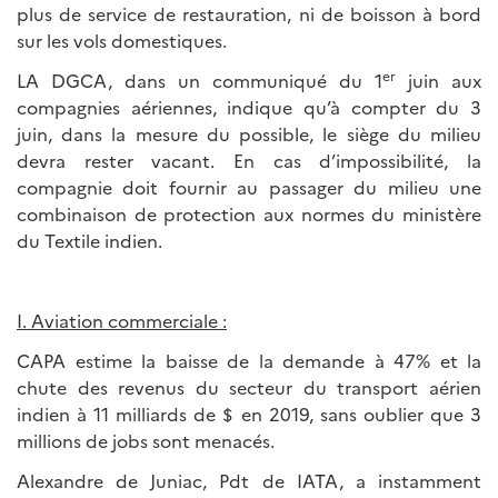
plus de service de restauration, ni de boisson à bord
sur les vols domestiques.
er
LA DGCA, dans un communiqué du 1
juin aux
compagnies aériennes, indique qu’à compter du 3
juin, dans la mesure du possible, le siège du milieu
devra rester vacant. En cas d’impossibilité, la
compagnie doit fournir au passager du milieu une
combinaison de protection aux normes du ministère
du Textile indien.
I. Aviation commerciale :
CAPA estime la baisse de la demande à 47% et la
chute des revenus du secteur du transport aérien
indien à 11 milliards de $ en 2019, sans oublier que 3
millions de jobs sont menacés.
Alexandre de Juniac, Pdt de IATA, a instamment