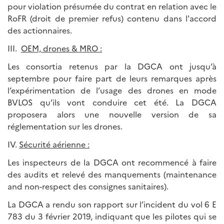
pour violation présumée du contrat en relation avec le
RoFR (droit de premier refus) contenu dans l'accord
des actionnaires.
III.
OEM, drones & MRO :
Les consortia retenus par la DGCA ont jusqu’à
septembre pour faire part de leurs remarques après
l’expérimentation de l’usage des drones en mode
BVLOS qu’ils vont conduire cet été. La DGCA
proposera alors une nouvelle version de sa
réglementation sur les drones.
IV.
Sécurité aérienne :
Les inspecteurs de la DGCA ont recommencé à faire
des audits et relevé des manquements (maintenance
and non-respect des consignes sanitaires).
La DGCA a rendu son rapport sur l’incident du vol 6 E
783 du 3 février 2019, indiquant que les pilotes qui se