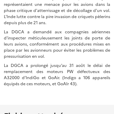
représentaient une menace pour les avions dans la
phase critique d'atterrissage et de décollage d'un vol.
L'Inde lutte contre la pire invasion de criquets pèlerins
depuis plus de 21 ans.
La DGCA a demandé aux compagnies aériennes
d'inspecter méticuleusement les joints de porte de
leurs avions, conformément aux procédures mises en
place par les avionneurs pour éviter les problèmes de
pressurisation en vol.
La DGCA a prolongé jusqu’au 31 août le délai de
remplacement des moteurs PW défectueux des
A32000 d’IndiGo et GoAir. (Indigo a 106 appareils
équipés de ces moteurs, et GoAIr 43).