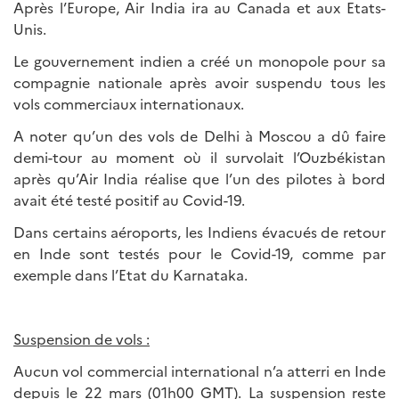
Après l’Europe, Air India ira au Canada et aux Etats-
Unis.
Le gouvernement indien a créé un monopole pour sa
compagnie nationale après avoir suspendu tous les
vols commerciaux internationaux.
A noter qu’un des vols de Delhi à Moscou a dû faire
demi-tour au moment où il survolait l’Ouzbékistan
après qu’Air India réalise que l’un des pilotes à bord
avait été testé positif au Covid-19.
Dans certains aéroports, les Indiens évacués de retour
en Inde sont testés pour le Covid-19, comme par
exemple dans l’Etat du Karnataka.
Suspension de vols :
Aucun vol commercial international n’a atterri en Inde
depuis le 22 mars (01h00 GMT). La suspension reste