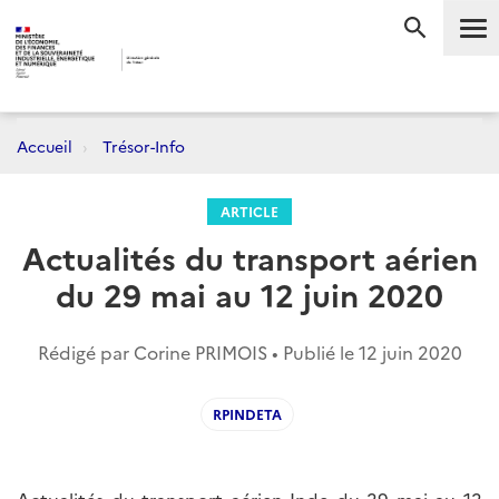
Me
RECHERC
Accueil
Trésor-Info
ARTICLE
Actualités du transport aérien
du 29 mai au 12 juin 2020
Rédigé par Corine PRIMOIS • Publié le
12 juin 2020
RPINDETA