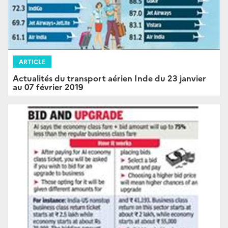
ARTICLE
Actualités du transport aérien Inde du 23 janvier
au 07 février 2019