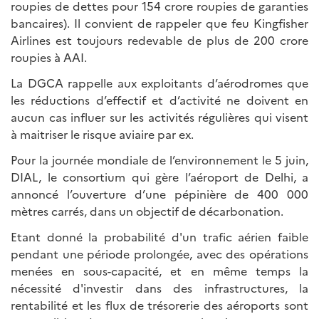
roupies de dettes pour 154 crore roupies de garanties
bancaires). Il convient de rappeler que feu Kingfisher
Airlines est toujours redevable de plus de 200 crore
roupies à AAI.
La DGCA rappelle aux exploitants d’aérodromes que
les réductions d’effectif et d’activité ne doivent en
aucun cas influer sur les activités régulières qui visent
à maitriser le risque aviaire par ex.
Pour la journée mondiale de l’environnement le 5 juin,
DIAL, le consortium qui gère l’aéroport de Delhi, a
annoncé l’ouverture d’une pépinière de 400 000
mètres carrés, dans un objectif de décarbonation.
Etant donné la probabilité d'un trafic aérien faible
pendant une période prolongée, avec des opérations
menées en sous-capacité, et en même temps la
nécessité d'investir dans des infrastructures, la
rentabilité et les flux de trésorerie des aéroports sont