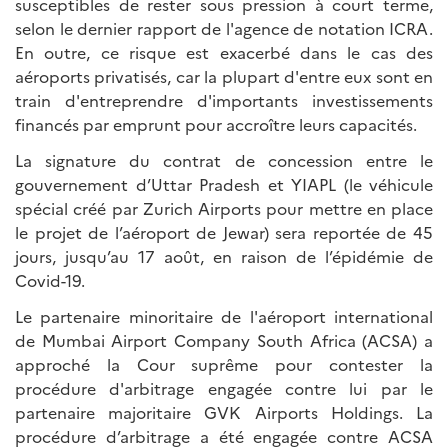
susceptibles de rester sous pression à court terme,
selon le dernier rapport de l'agence de notation ICRA.
En outre, ce risque est exacerbé dans le cas des
aéroports privatisés, car la plupart d'entre eux sont en
train d'entreprendre d'importants investissements
financés par emprunt pour accroître leurs capacités.
La signature du contrat de concession entre le
gouvernement d’Uttar Pradesh et YIAPL (le véhicule
spécial créé par Zurich Airports pour mettre en place
le projet de l’aéroport de Jewar) sera reportée de 45
jours, jusqu’au 17 août, en raison de l’épidémie de
Covid-19.
Le partenaire minoritaire de l'aéroport international
de Mumbai Airport Company South Africa (ACSA) a
approché la Cour suprême pour contester la
procédure d'arbitrage engagée contre lui par le
partenaire majoritaire GVK Airports Holdings. La
procédure d’arbitrage a été engagée contre ACSA