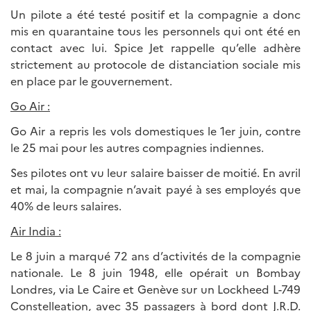
Un pilote a été testé positif et la compagnie a donc
mis en quarantaine tous les personnels qui ont été en
contact avec lui. Spice Jet rappelle qu’elle adhère
strictement au protocole de distanciation sociale mis
en place par le gouvernement.
Go Air :
Go Air a repris les vols domestiques le 1er juin, contre
le 25 mai pour les autres compagnies indiennes.
Ses pilotes ont vu leur salaire baisser de moitié. En avril
et mai, la compagnie n’avait payé à ses employés que
40% de leurs salaires.
Air India :
Le 8 juin a marqué 72 ans d’activités de la compagnie
nationale. Le 8 juin 1948, elle opérait un Bombay
Londres, via Le Caire et Genève sur un Lockheed L-749
Constelleation, avec 35 passagers à bord dont J.R.D.