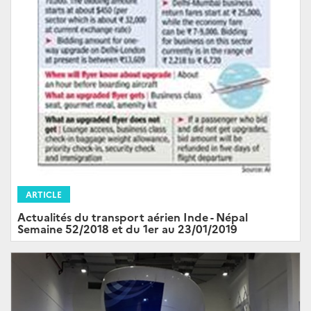
ARTICLE
Actualités du transport aérien Inde - Népal
Semaine 52/2018 et du 1er au 23/01/2019