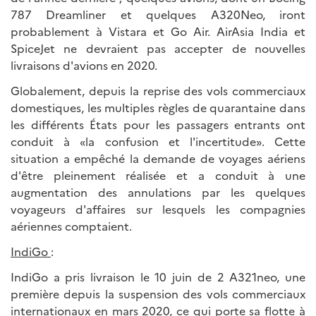
787 Dreamliner et quelques A320Neo, iront
probablement à Vistara et Go Air. AirAsia India et
SpiceJet ne devraient pas accepter de nouvelles
livraisons d'avions en 2020.
Globalement, depuis la reprise des vols commerciaux
domestiques, les multiples règles de quarantaine dans
les différents États pour les passagers entrants ont
conduit à «la confusion et l'incertitude». Cette
situation a empêché la demande de voyages aériens
d'être pleinement réalisée et a conduit à une
augmentation des annulations par les quelques
voyageurs d'affaires sur lesquels les compagnies
aériennes comptaient.
IndiGo
:
IndiGo a pris livraison le 10 juin de 2 A321neo, une
première depuis la suspension des vols commerciaux
internationaux en mars 2020, ce qui porte sa flotte à