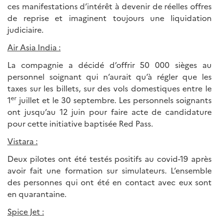
ces manifestations d’intérêt à devenir de réelles offres
de reprise et imaginent toujours une liquidation
judiciaire.
Air Asia India :
La compagnie a décidé d’offrir 50 000 sièges au
personnel soignant qui n’aurait qu’à régler que les
taxes sur les billets, sur des vols domestiques entre le
er
1
juillet et le 30 septembre. Les personnels soignants
ont jusqu’au 12 juin pour faire acte de candidature
pour cette initiative baptisée Red Pass.
Vistara :
Deux pilotes ont été testés positifs au covid-19 après
avoir fait une formation sur simulateurs. L’ensemble
des personnes qui ont été en contact avec eux sont
en quarantaine.
Spice Jet :