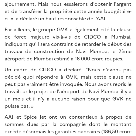
ajournement. Mais nous essaierons d'obtenir l'argent
et de transférer la propriété cette année budgétaire-
ci. », a déclaré un haut responsable de l'AAI.
Par ailleurs, le groupe GVK a également cité la clause
de force majeure vis-à-vis de CIDCO à Mumbai,
indiquant qu'il sera contraint de retarder le début des
travaux de construction de Navi Mumba, le 2ème
aéroport de Mumbai estimé à 16 000 crore roupies.
Un cadre de CIDCO a déclaré :"Nous n'avons pas
décidé quoi répondre à GVK, mais cette clause ne
peut pas vraiment être invoquée. Nous avons repris le
travail sur le projet de l'aéroport de Navi Mumbai il y a
un mois et il n'y a aucune raison pour que GVK ne
puisse pas. »
AAI et Spice Jet ont un contentieux à propos de
sommes dues par la compagnie dont le montant
excède désormais les garanties bancaires (186,50 crore