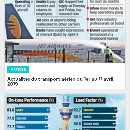
ARTICLE
Actualités du transport aérien du 1er au 11 avril
2019