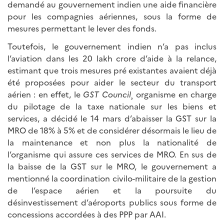
demandé au gouvernement indien une aide financière
pour les compagnies aériennes, sous la forme de
mesures permettant le lever des fonds.
Toutefois, le gouvernement indien n’a pas inclus
l’aviation dans les 20 lakh crore d’aide à la relance,
estimant que trois mesures pré existantes avaient déjà
été proposées pour aider le secteur du transport
aérien : en effet, le
GST Council¸
organisme en charge
du pilotage de la taxe nationale sur les biens et
services, a décidé le 14 mars d’abaisser la GST sur la
MRO de 18% à 5% et de considérer désormais le lieu de
la maintenance et non plus la nationalité de
l’organisme qui assure ces services de MRO. En sus de
la baisse de la GST sur le MRO, le gouvernement a
mentionné la coordination civilo-militaire de la gestion
de l’espace aérien et la poursuite du
désinvestissement d’aéroports publics sous forme de
concessions accordées à des PPP par AAI.