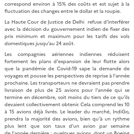
correspond environ à 15% des coûts et est sujet à la
fluctuation des changes entre le dollar et la roupie.
La Haute Cour de Justice de Delhi refuse d’interférer
avec la décision du gouvernement indien de fixer des
prix minimum et maximum pour les tarifs des vols
domestiques jusqu’au 24 août.
Les compagnies aériennes indiennes réduisent
fortement les plans d'expansion de leur flotte alors
que la pandémie de Covid-19 sape la demande de
voyages et pousse les perspectives de reprise à l'année
prochaine. Les transporteurs ne devraient pas prendre
livraison de plus de 25 avions pour l'année qui se
termine en décembre, soit moins du tiers de ce qu'ils
devaient collectivement obtenir. Cela comprend les 10
à 15 avions déjà livrés. Le leader du marché, IndiGo,
prendra la majorité des avions, bien qu'à un rythme
plus lent que son taux d'un avion par semaine
de l'année dernière ; quelques avions, dont un Boeing