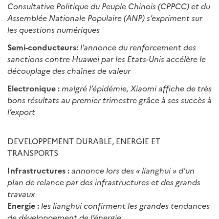
Consultative Politique du Peuple Chinois (CPPCC) et du
Assemblée Nationale Populaire (ANP) s’expriment sur
les questions numériques
Semi-conducteurs:
l’annonce du renforcement des
sanctions contre Huawei par les Etats-Unis accélère le
découplage des chaînes de valeur
Electronique :
malgré l’épidémie, Xiaomi affiche de très
bons résultats au premier trimestre grâce à ses succès à
l’export
DEVELOPPEMENT DURABLE, ENERGIE ET
TRANSPORTS
Infrastructures :
annonce lors des « lianghui » d’un
plan de relance par des infrastructures et des grands
travaux
Energie :
les lianghui confirment les grandes tendances
de développement de l’énergie