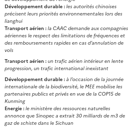
Développement durable :
les autorités chinoises
précisent leurs priorités environnementales lors des
lianghui
Transport aérien :
la CAAC demande aux compagnies
aériennes le respect des limitations de fréquences et
des remboursements rapides en cas d’annulation de
vols
Transport aérien :
un trafic aérien intérieur en lente
progression, un trafic international inexistant
Développement durable :
à l’occasion de la journée
internationale de la biodiversité, le MEE mobilise les
partenaires publics et privés en vue de la COP15 de
Kunming
Energie :
le ministère des ressources naturelles
annonce que Sinopec a extrait 30 milliards de m3 de
gaz de schiste dans le Sichuan