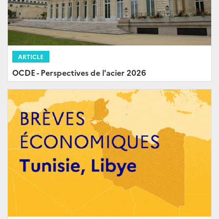
ARTICLE
OCDE - Perspectives de l'acier 2026