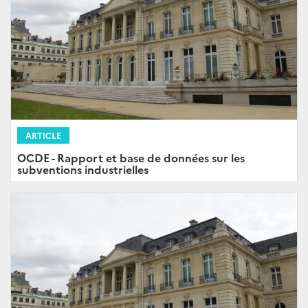
ARTICLE
OCDE - Rapport et base de données sur les
subventions industrielles