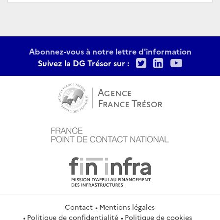
Abonnez-vous à notre lettre d'information
Twitter
LinkedIn
Youtu
Suivez la DG Trésor sur :
Contact
Mentions légales
Politique de confidentialité
Politique de cookies