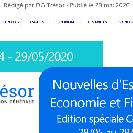
Rédigé par DG Trésor • Publié le
29 mai 2020
NOUVELLES
ESPAGNE
ECONOMIE
FINANCES
COVID1