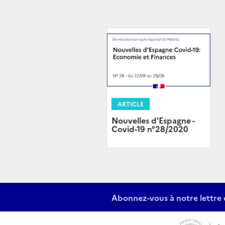
ARTICLE
Nouvelles d'Espagne -
Covid-19 n°28/2020
Abonnez-vous à notre lettre 