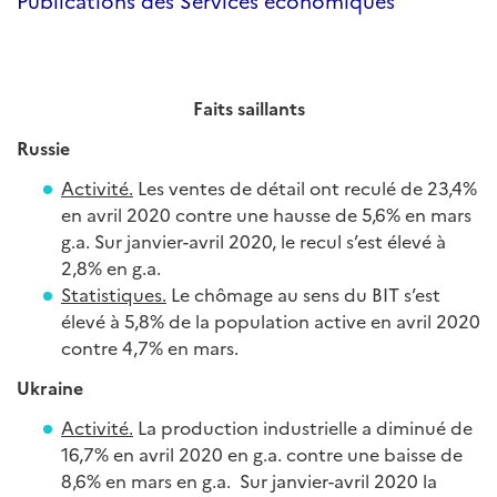
Publications des Services économiques
Faits saillants
Russie
Activité.
Les ventes de détail ont reculé de 23,4%
en avril 2020 contre une hausse de 5,6% en mars
g.a. Sur janvier-avril 2020, le recul s’est élevé à
2,8% en g.a.
Statistiques.
Le chômage au sens du BIT s’est
élevé à 5,8% de la population active en avril 2020
contre 4,7% en mars.
Ukraine
Activité.
La production industrielle a diminué de
16,7% en avril 2020 en g.a. contre une baisse de
8,6% en mars en g.a. Sur janvier-avril 2020 la