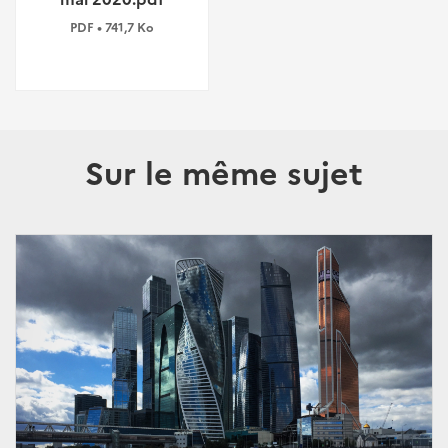
PDF • 741,7 Ko
Sur le même sujet