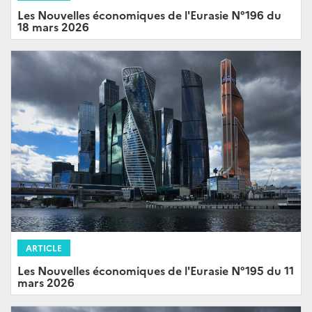
Les Nouvelles économiques de l'Eurasie N°196 du
18 mars 2026
ARTICLE
Les Nouvelles économiques de l'Eurasie N°195 du 11
mars 2026