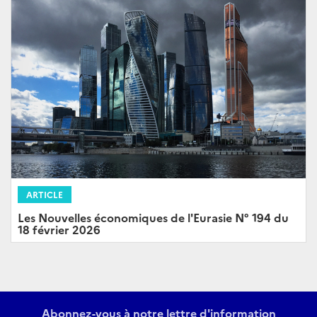
ARTICLE
Les Nouvelles économiques de l'Eurasie N° 194 du
18 février 2026
Abonnez-vous à notre lettre d'information