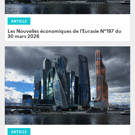
ARTICLE
Les Nouvelles économiques de l'Eurasie N°197 du
30 mars 2026
ARTICLE