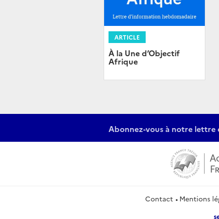
ARTICLE
À la Une d’Objectif
Afrique
Abonnez-vous à notre lettre 
Contact
Mentions lé
s