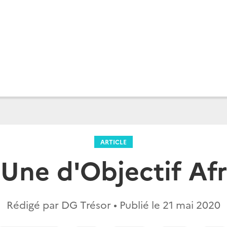
ARTICLE
 Une d'Objectif Af
Rédigé par DG Trésor • Publié le
21 mai 2020