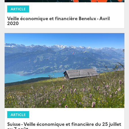
ARTICLE
Veille économique et financière Benelux - Avril
2020
ARTICLE
Suisse - Veille économique et financière du 25 juillet
au 7 août