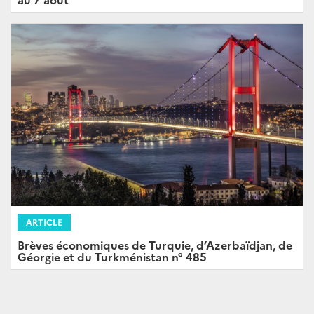
ARTICLE
Brèves économiques de Turquie, d’Azerbaïdjan, de
Géorgie et du Turkménistan n° 485