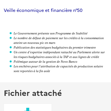
Veille économique et financière n°50
Le Gouvernement présente son Programme de Stabilité
Le nombre de défaut de paiement sur les crédits à la consommation
atteint un nouveau pic en mars
Publication des statistiques budgétaires du premier trimestre
Un centre d’expertise indépendant rattaché au Parlement alerte sur
les risques budgétaires associés à la TAP et aux lignes de crédit
Polémique autour de la gestion de Novo Banco
Les enchères pour l’attribution de capacités de production solaire
sont reportées à la fin août
Fichier attaché