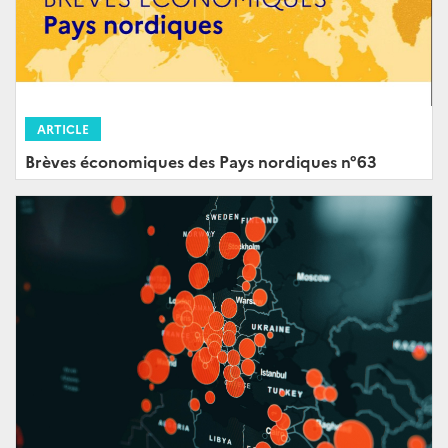
ARTICLE
Brèves économiques des Pays nordiques n°63