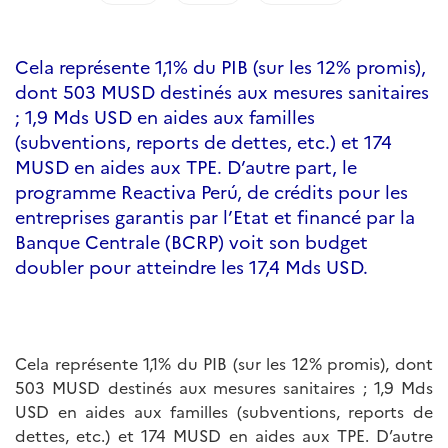
Cela représente 1,1% du PIB (sur les 12% promis),
dont 503 MUSD destinés aux mesures sanitaires
; 1,9 Mds USD en aides aux familles
(subventions, reports de dettes, etc.) et 174
MUSD en aides aux TPE. D’autre part, le
programme Reactiva Perú, de crédits pour les
entreprises garantis par l’Etat et financé par la
Banque Centrale (BCRP) voit son budget
doubler pour atteindre les 17,4 Mds USD.
Cela représente 1,1% du PIB (sur les 12% promis), dont
503 MUSD destinés aux mesures sanitaires ; 1,9 Mds
USD en aides aux familles (subventions, reports de
dettes, etc.) et 174 MUSD en aides aux TPE. D’autre