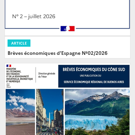
ARTICLE
Brèves économiques d'Espagne Nº02/2026