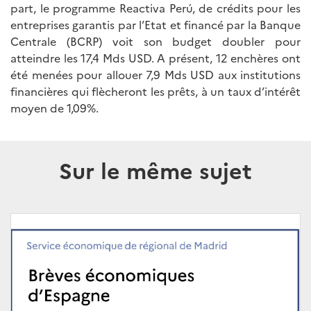
part, le programme Reactiva Perú, de crédits pour les
entreprises garantis par l’Etat et financé par la Banque
Centrale (BCRP) voit son budget doubler pour
atteindre les 17,4 Mds USD. A présent, 12 enchères ont
été menées pour allouer 7,9 Mds USD aux institutions
financières qui flècheront les prêts, à un taux d’intérêt
moyen de 1,09%.
Sur le même sujet