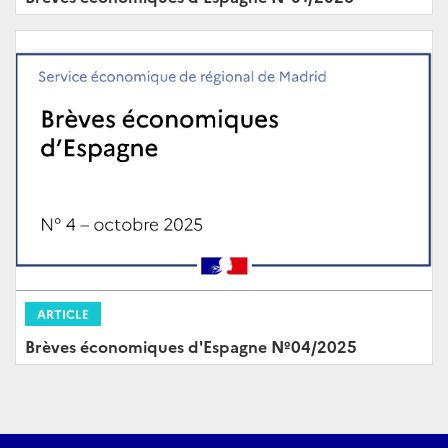
ARTICLE
Brèves économiques d'Espagne Nº04/2025