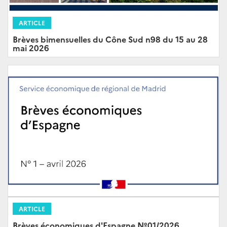
ARTICLE
Brèves bimensuelles du Cône Sud n98 du 15 au 28
mai 2026
ARTICLE
Brèves économiques d'Espagne Nº01/2026