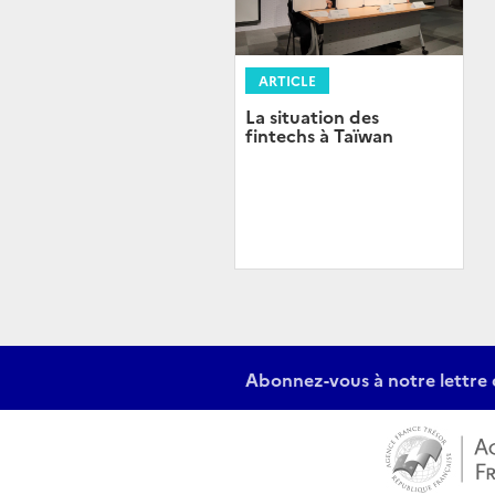
ARTICLE
La situation des
fintechs à Taïwan
Abonnez-vous à notre lettre 