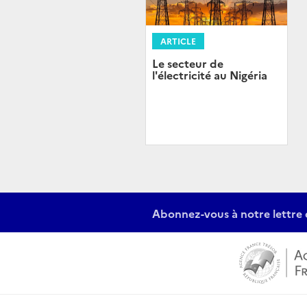
ARTICLE
Le secteur de
l'électricité au Nigéria
Abonnez-vous à notre lettre 