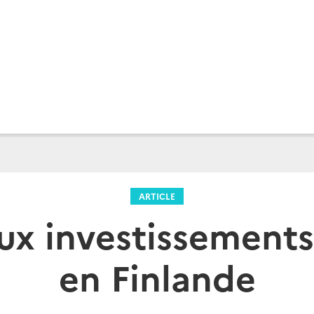
ARTICLE
ux investissements
en Finlande