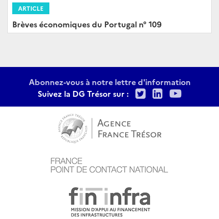
ARTICLE
Brèves économiques du Portugal n° 109
Abonnez-vous à notre lettre d'information
Twitter
LinkedIn
Youtu
Suivez la DG Trésor sur :