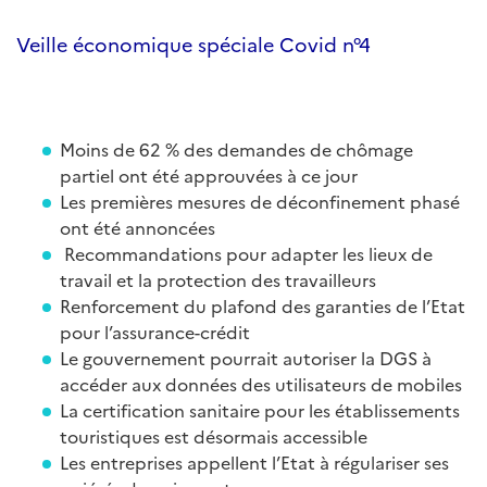
Veille économique spéciale Covid n°4
Moins de 62 % des demandes de chômage
partiel ont été approuvées à ce jour
Les premières mesures de déconfinement phasé
ont été annoncées
Recommandations pour adapter les lieux de
travail et la protection des travailleurs
Renforcement du plafond des garanties de l’Etat
pour l’assurance-crédit
Le gouvernement pourrait autoriser la DGS à
accéder aux données des utilisateurs de mobiles
La certification sanitaire pour les établissements
touristiques est désormais accessible
Les entreprises appellent l’Etat à régulariser ses