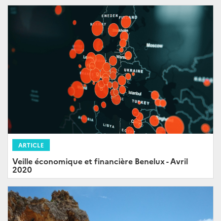
ARTICLE
Veille économique et financière Benelux - Avril
2020