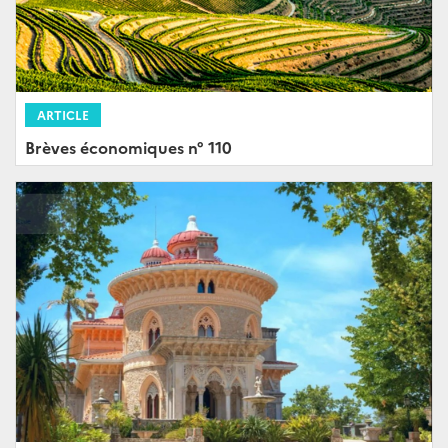
ARTICLE
Brèves économiques n° 110