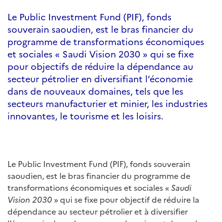
Le Public Investment Fund (PIF), fonds
souverain saoudien, est le bras financier du
programme de transformations économiques
et sociales « Saudi Vision 2030 » qui se fixe
pour objectifs de réduire la dépendance au
secteur pétrolier en diversifiant l’économie
dans de nouveaux domaines, tels que les
secteurs manufacturier et minier, les industries
innovantes, le tourisme et les loisirs.
Le Public Investment Fund (PIF), fonds souverain
saoudien, est le bras financier du programme de
transformations économiques et sociales «
Saudi
Vision 2030
» qui se fixe pour objectif de réduire la
dépendance au secteur pétrolier et à diversifier