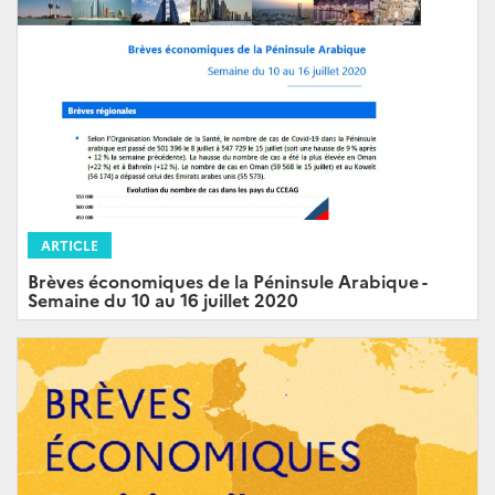
ARTICLE
Brèves économiques de la Péninsule Arabique -
Semaine du 10 au 16 juillet 2020