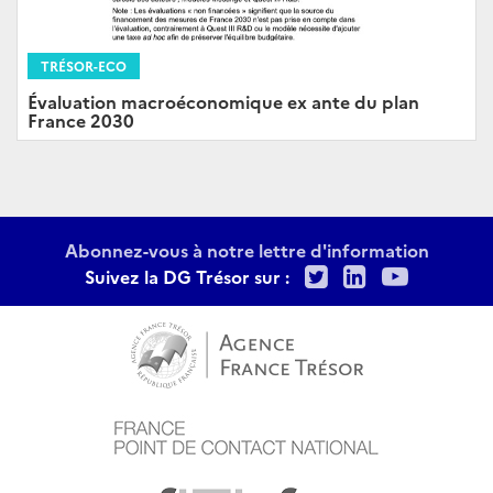
TRÉSOR-ECO
Évaluation macroéconomique ex ante du plan
France 2030
Abonnez-vous à notre lettre d'information
Twitter
LinkedIn
Youtu
Suivez la DG Trésor sur :