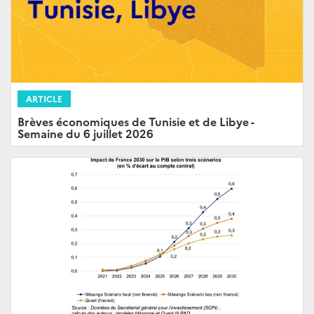
ARTICLE
Brèves économiques de Tunisie et de Libye -
Semaine du 6 juillet 2026