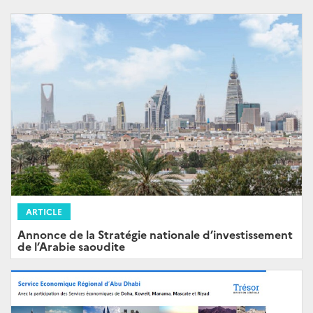
ARTICLE
Annonce de la Stratégie nationale d’investissement
de l’Arabie saoudite