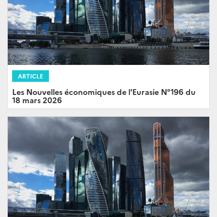
ARTICLE
Les Nouvelles économiques de l'Eurasie N°196 du
18 mars 2026