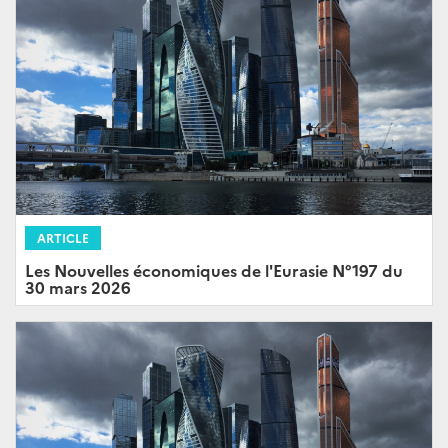
ARTICLE
Les Nouvelles économiques de l'Eurasie N°197 du
30 mars 2026