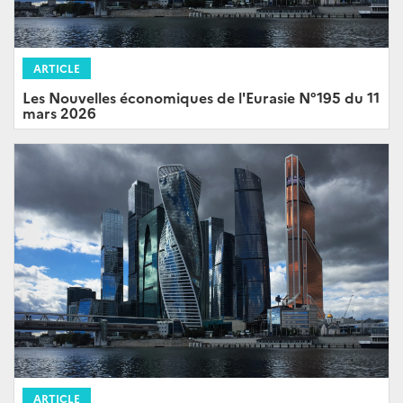
ARTICLE
Les Nouvelles économiques de l'Eurasie N°195 du 11
mars 2026
ARTICLE