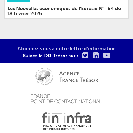
Les Nouvelles économiques de l'Eurasie N° 194 du
18 février 2026
Abonnez-vous à notre lettre d'information
Twitter
LinkedIn
Youtu
Suivez la DG Trésor sur :