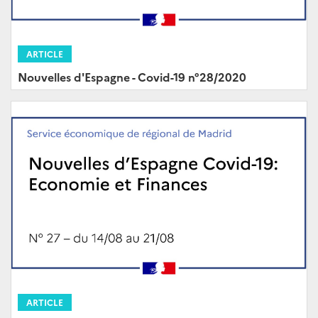
ARTICLE
Nouvelles d'Espagne - Covid-19 n°28/2020
ARTICLE