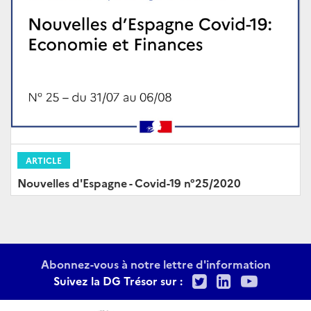
ARTICLE
Nouvelles d'Espagne - Covid-19 n°25/2020
Abonnez-vous à notre lettre d'information
Twitter
LinkedIn
Youtu
Suivez la DG Trésor sur :