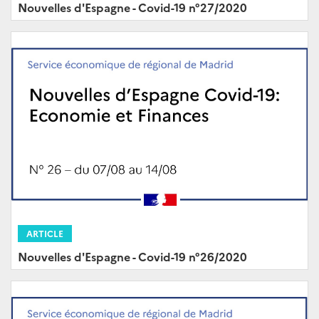
Nouvelles d'Espagne - Covid-19 n°27/2020
ARTICLE
Nouvelles d'Espagne - Covid-19 n°26/2020