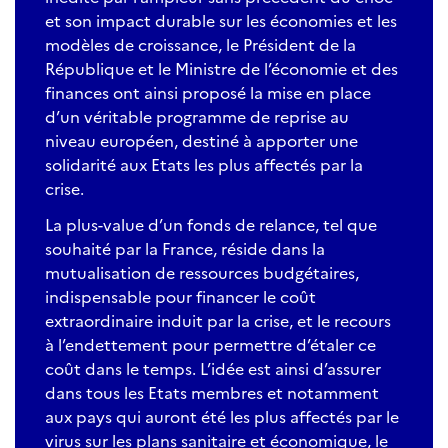
et son impact durable sur les économies et les
modèles de croissance, le Président de la
République et le Ministre de l’économie et des
finances ont ainsi proposé la mise en place
d’un véritable programme de reprise au
niveau européen, destiné à apporter une
solidarité aux Etats les plus affectés par la
crise.
La plus-value d’un fonds de relance, tel que
souhaité par la France, réside dans la
mutualisation de ressources budgétaires,
indispensable pour financer le coût
extraordinaire induit par la crise, et le recours
à l’endettement pour permettre d’étaler ce
coût dans le temps. L’idée est ainsi d’assurer
dans tous les Etats membres et notamment
aux pays qui auront été les plus affectés par le
virus sur les plans sanitaire et économique, le