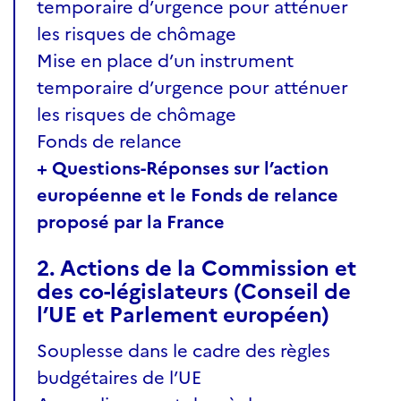
temporaire d’urgence pour atténuer
les risques de chômage
Mise en place d’un instrument
temporaire d’urgence pour atténuer
les risques de chômage
Fonds de relance
+ Questions-Réponses sur l’action
européenne et le Fonds de relance
proposé par la France
2. Actions de la Commission et
des co-législateurs (Conseil de
l’UE et Parlement européen)
Souplesse dans le cadre des règles
budgétaires de l’UE