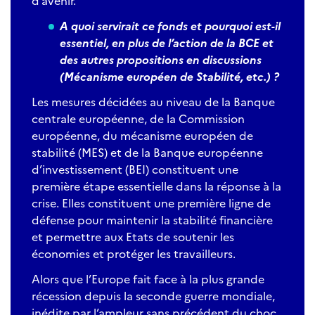
d’avenir.
A quoi servirait ce fonds et pourquoi est-il
essentiel, en plus de l’action de la BCE et
des autres propositions en discussions
(Mécanisme européen de Stabilité, etc.) ?
Les mesures décidées au niveau de la Banque
centrale européenne, de la Commission
européenne, du mécanisme européen de
stabilité (MES) et de la Banque européenne
d’investissement (BEI) constituent une
première étape essentielle dans la réponse à la
crise. Elles constituent une première ligne de
défense pour maintenir la stabilité financière
et permettre aux Etats de soutenir les
économies et protéger les travailleurs.
Alors que l’Europe fait face à la plus grande
récession depuis la seconde guerre mondiale,
inédite par l’ampleur sans précédent du choc