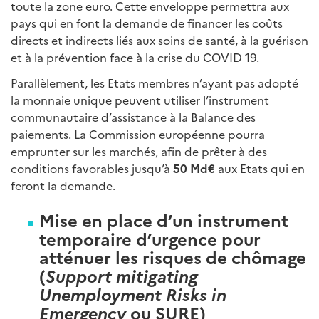
toute la zone euro. Cette enveloppe permettra aux
pays qui en font la demande de financer les coûts
directs et indirects liés aux soins de santé, à la guérison
et à la prévention face à la crise du COVID 19.
Parallèlement, les Etats membres n’ayant pas adopté
la monnaie unique peuvent utiliser l’instrument
communautaire d’assistance à la Balance des
paiements. La Commission européenne pourra
emprunter sur les marchés, afin de prêter à des
conditions favorables jusqu’à
50 Md€
aux Etats qui en
feront la demande.
Mise en place d’un instrument
temporaire d’urgence pour
atténuer les risques de chômage
(
Support mitigating
Unemployment Risks
in
Emergency
ou SURE)