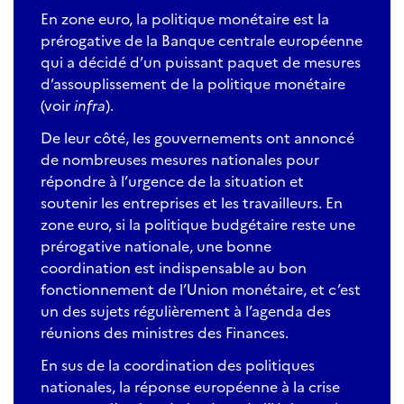
En zone euro, la politique monétaire est la
prérogative de la Banque centrale européenne
qui a décidé d’un puissant paquet de mesures
d’assouplissement de la politique monétaire
(voir
infra
).
De leur côté, les gouvernements ont annoncé
de nombreuses mesures nationales pour
répondre à l’urgence de la situation et
soutenir les entreprises et les travailleurs. En
zone euro, si la politique budgétaire reste une
prérogative nationale, une bonne
coordination est indispensable au bon
fonctionnement de l’Union monétaire, et c’est
un des sujets régulièrement à l’agenda des
réunions des ministres des Finances.
En sus de la coordination des politiques
nationales, la réponse européenne à la crise