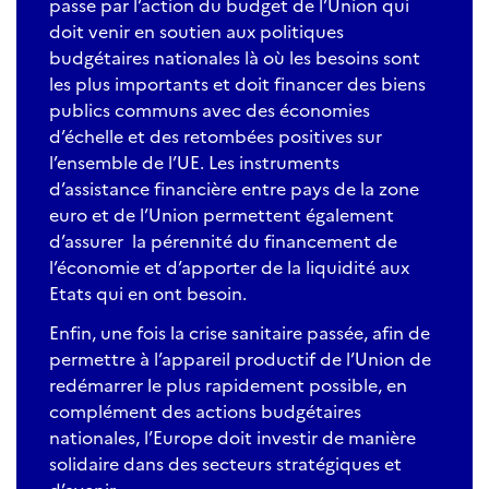
passe par l’action du budget de l’Union qui
doit venir en soutien aux politiques
budgétaires nationales là où les besoins sont
les plus importants et doit financer des biens
publics communs avec des économies
d’échelle et des retombées positives sur
l’ensemble de l’UE. Les instruments
d’assistance financière entre pays de la zone
euro et de l’Union permettent également
d’assurer la pérennité du financement de
l’économie et d’apporter de la liquidité aux
Etats qui en ont besoin.
Enfin, une fois la crise sanitaire passée, afin de
permettre à l’appareil productif de l’Union de
redémarrer le plus rapidement possible, en
complément des actions budgétaires
nationales, l’Europe doit investir de manière
solidaire dans des secteurs stratégiques et