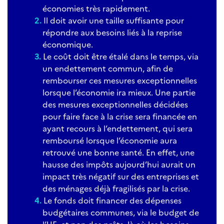
économies très rapidement.
Il doit avoir une taille suffisante pour
répondre aux besoins liés à la reprise
économique.
Le coût doit être étalé dans le temps, via
un endettement commun, afin de
rembourser ces mesures exceptionnelles
lorsque l’économie ira mieux. Une partie
des mesures exceptionnelles décidées
pour faire face à la crise sera financée en
ayant recours à l’endettement, qui sera
remboursé lorsque l’économie aura
retrouvé une bonne santé. En effet, une
hausse des impôts aujourd’hui aurait un
impact très négatif sur des entreprises et
des ménages déjà fragilisés par la crise.
Le fonds doit financer des dépenses
budgétaires communes, via le budget de