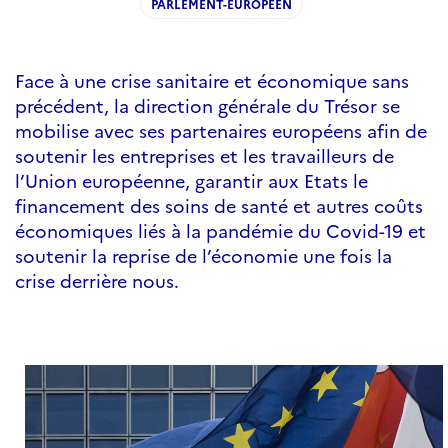
PARLEMENT-EUROPEEN
Face à une crise sanitaire et économique sans
précédent, la direction générale du Trésor se
mobilise avec ses partenaires européens afin de
soutenir les entreprises et les travailleurs de
l’Union européenne, garantir aux Etats le
financement des soins de santé et autres coûts
économiques liés à la pandémie du Covid-19 et
soutenir la reprise de l’économie une fois la
crise derrière nous.