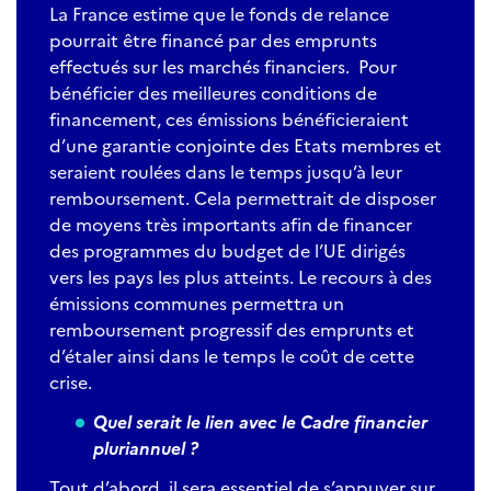
La France estime que le fonds de relance
pourrait être financé par des emprunts
effectués sur les marchés financiers. Pour
bénéficier des meilleures conditions de
financement, ces émissions bénéficieraient
d’une garantie conjointe des Etats membres et
seraient roulées dans le temps jusqu’à leur
remboursement. Cela permettrait de disposer
de moyens très importants afin de financer
des programmes du budget de l’UE dirigés
vers les pays les plus atteints. Le recours à des
émissions communes permettra un
remboursement progressif des emprunts et
d’étaler ainsi dans le temps le coût de cette
crise.
Quel serait le lien avec le Cadre financier
pluriannuel ?
Tout d’abord, il sera essentiel de s’appuyer sur