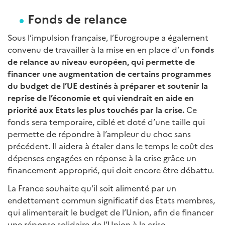
Fonds de relance
Sous l’impulsion française, l’Eurogroupe a également
convenu de travailler à la mise en en place d’un
fonds
de relance au niveau européen, qui permette de
financer une augmentation de certains programmes
du budget de l’UE destinés à préparer et soutenir la
reprise de l’économie et qui viendrait en aide en
priorité aux Etats les plus touchés par la crise.
Ce
fonds sera temporaire, ciblé et doté d’une taille qui
permette de répondre à l’ampleur du choc sans
précédent. Il aidera à étaler dans le temps le coût des
dépenses engagées en réponse à la crise grâce un
financement approprié, qui doit encore être débattu.
La France souhaite qu’il soit alimenté par un
endettement commun significatif des Etats membres,
qui alimenterait le budget de l’Union, afin de financer
une réponse solidaire de l’Union à la crise.