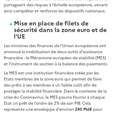
partageant des risques à l’échelle européenne, venant
ainsi compléter et renforcer les dispositifs nationaux.
Mise en place de filets de
sécurité dans la zone euro et de
l’UE
Les ministres des finances de l’Union européenne ont
annoncé la mobilisation de deux outils d’assistance
financière : le Mécanisme européen de stabilité (MES)
et l’instrument de soutien à la balance des paiements.
Le MES est une institution financière créée par les
Etats membres de la zone euro qui permet de faire
des prêts à ses membres à un faible coût afin de
protéger la stabilité financière. Dans le contexte de la
crise du Coronavirus, le MES pourra fournir à chaque
Etat un prêt de l’ordre de 2% de son PIB. Cela
représente une enveloppe d’environ
240 Md€
pour