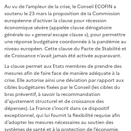
Au vu de l’ampleur de la crise, le Conseil ECOFIN a
soutenu le 23 mars la proposition de la Commission
européenne d’activer la clause pour récession
économique sévère (appelée clause dérogatoire
générale ou «
general escape clause
»), pour permettre
une réponse budgétaire coordonnée à la pandémie au
niveau européen. Cette clause du Pacte de Stabilité et
de Croissance n’avait jamais été activée auparavant.
La clause permet aux Etats membres de prendre des
mesures afin de faire face de manière adéquate à la
crise. Elle autorise ainsi une déviation par rapport aux
cibles budgétaires fixées par le Conseil (les cibles du
bras préventif, à savoir la recommandation
d'ajustement structurel et de croissance des
dépenses). La France s’inscrit dans ce dispositif
exceptionnel, qui lui fournit la flexibilité requise afin
d’adopter les mesures nécessaires au soutien des
systèmes de santé et à la protection de l’économie.