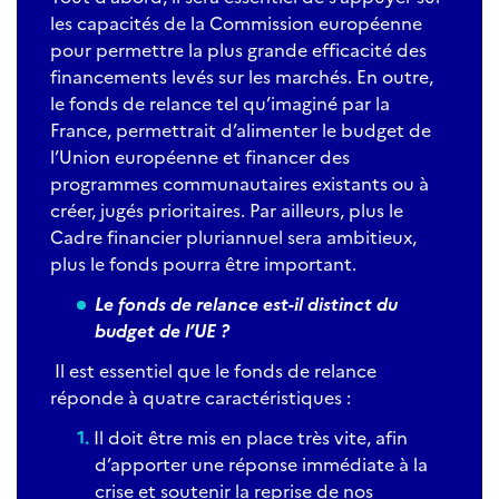
les capacités de la Commission européenne
pour permettre la plus grande efficacité des
financements levés sur les marchés. En outre,
le fonds de relance tel qu’imaginé par la
France, permettrait d’alimenter le budget de
l’Union européenne et financer des
programmes communautaires existants ou à
créer, jugés prioritaires. Par ailleurs, plus le
Cadre financier pluriannuel sera ambitieux,
plus le fonds pourra être important.
Le fonds de relance est-il distinct du
budget de l’UE ?
Il est essentiel que le fonds de relance
réponde à quatre caractéristiques :
Il doit être mis en place très vite, afin
d’apporter une réponse immédiate à la
crise et soutenir la reprise de nos