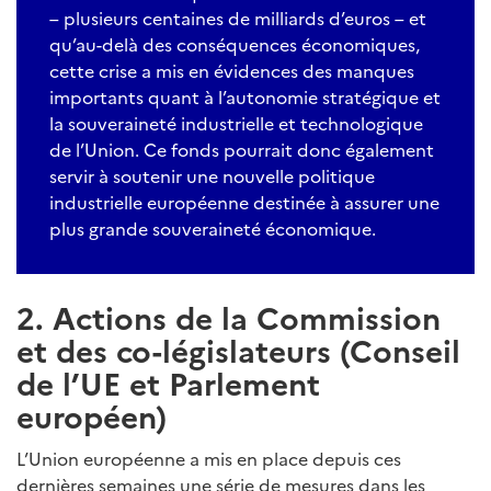
– plusieurs centaines de milliards d’euros – et
qu’au-delà des conséquences économiques,
cette crise a mis en évidences des manques
importants quant à l’autonomie stratégique et
la souveraineté industrielle et technologique
de l’Union. Ce fonds pourrait donc également
servir à soutenir une nouvelle politique
industrielle européenne destinée à assurer une
plus grande souveraineté économique.
2. Actions de la Commission
et des co-législateurs (Conseil
de l’UE et Parlement
européen)
L’Union européenne a mis en place depuis ces
dernières semaines une série de mesures dans les