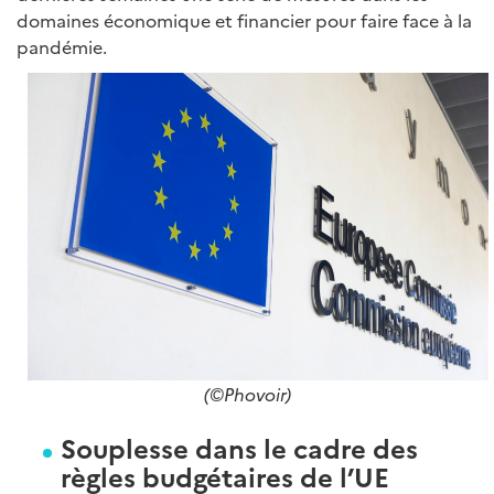
domaines économique et financier pour faire face à la
pandémie.
(
©
Phovoir)
Souplesse dans le cadre des
règles budgétaires de l’UE