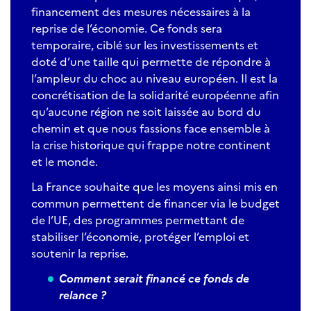
financement des mesures nécessaires à la
reprise de l’économie. Ce fonds sera
temporaire, ciblé sur les investissements et
doté d’une taille qui permette de répondre à
l’ampleur du choc au niveau européen. Il est la
concrétisation de la solidarité européenne afin
qu’aucune région ne soit laissée au bord du
chemin et que nous fassions face ensemble à
la crise historique qui frappe notre continent
et le monde.
La France souhaite que les moyens ainsi mis en
commun permettent de financer via le budget
de l’UE, des programmes permettant de
stabiliser l’économie, protéger l’emploi et
soutenir la reprise.
Comment serait financé ce fonds de
relance ?