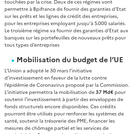
touchées par la crise. Deux de ces régimes vont
permettre à Bpifrance de fournir des garanties d’Etat
sur les prêts et les lignes de crédit des entreprises,
pour les entreprises employant jusqu'à 5.000 salariés.
Le troisième régime va fournir des garanties d’Etat aux
banques sur les portefeuilles de nouveaux prêts pour
tous types d’entreprises
Mobilisation du budget de l’UE
L’Union a adopté le 30 mars l’initiative
d’investissement en faveur de la lutte contre
l’épidémie de Coronavirus proposé par la Commission.
L’initiative permettra la mobilisation de
37 Md€
pour
soutenir l’investissement à partir des enveloppes de
fonds structurels encore disponibles. Ces crédits
pourront être utilisés pour renforcer les systèmes de
santé, soutenir la trésorerie des PME, financer les
mesures de chômage partiel et les services de