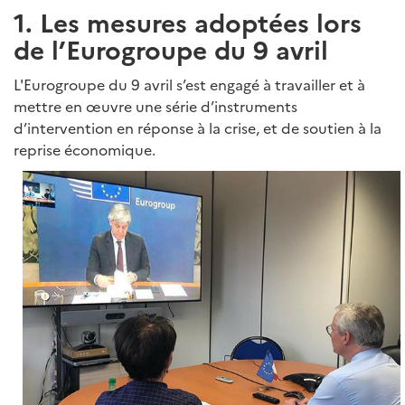
1. Les mesures adoptées lors
de l’Eurogroupe du 9 avril
L'Eurogroupe du 9 avril s’est engagé à travailler et à
mettre en œuvre une série d’instruments
d’intervention en réponse à la crise, et de soutien à la
reprise économique.