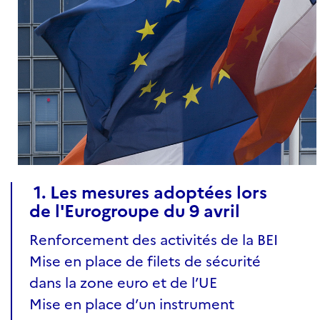
1. Les mesures adoptées lors
de l'Eurogroupe du 9 avril
Renforcement des activités de la BEI
Mise en place de filets de sécurité
dans la zone euro et de l’UE
Mise en place d’un instrument