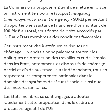
La Commission a proposé le 2 avril de mettre en place
un instrument temporaire (
Support mitigating
Unemployemnt Risks in Emergency
- SURE) permettant
d’apporter une assistance financière d’un montant de
100 Md€
au total, sous forme de prêts accordés par
l’UE aux Etats membres à des conditions favorables.
Cet instrument vise à atténuer les risques de
chômage : il viendrait principalement soutenir les
politiques de protection des travailleurs et de l’emploi
dans les Etats, notamment les dispositifs de chômage
partiel et d’aide aux travailleurs indépendants, tout en
respectant les compétences nationales dans le
domaine des systèmes de sécurité sociale, ainsi que
des mesures sanitaires.
Les Etats membres se sont engagés à adopter
rapidement cette proposition dans le cadre du
processus législatif de l’UE.