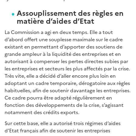
Assouplissement des règles en
matière d’aides d’Etat
La Commission a agi en deux temps. Elle a tout
d’abord offert une souplesse maximale sur le cadre
existant en permettant d’apporter des soutiens de
grande ampleur à la liquidité des entreprises et en
autorisant à compenser les pertes directes subies par
les entreprises et secteurs les plus affectés par la crise.
Très vite, elle a décidé d’aller encore plus loin en
adoptant un cadre temporaire, dérogatoire aux règles
habituelles, afin de soutenir davantage les entreprises.
Ce cadre pourra être adapté régulièrement en
fonction des développements de la crise, s’agissant
notamment des crédits exports.
Sur cette base, elle a autorisé trois régimes d’aides
d’Etat français afin de soutenir les entreprises