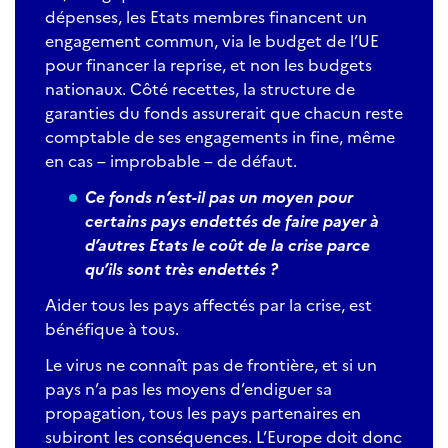
dépenses, les Etats membres financent un
engagement commun, via le budget de l’UE
pour financer la reprise, et non les budgets
nationaux. Côté recettes, la structure de
garanties du fonds assurerait que chacun reste
comptable de ses engagements in fine, même
en cas – improbable – de défaut.
Ce fonds n’est-il pas un moyen pour
certains pays endettés de faire payer à
d’autres Etats le coût de la crise parce
qu’ils sont très endettés ?
Aider tous les pays affectés par la crise, est
bénéfique à tous.
Le virus ne connaît pas de frontière, et si un
pays n’a pas les moyens d’endiguer sa
propagation, tous les pays partenaires en
subiront les conséquences. L’Europe doit donc