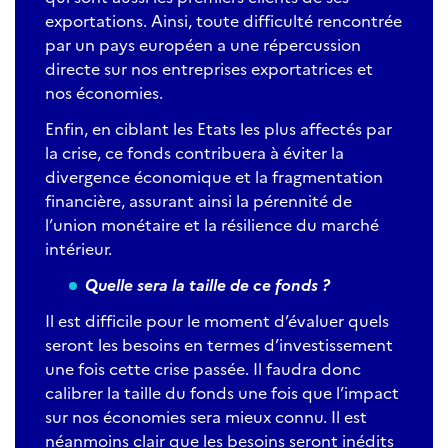
exportations. Ainsi, toute difficulté rencontrée
par un pays européen a une répercussion
directe sur nos entreprises exportatrices et
nos économies.
Enfin, en ciblant les Etats les plus affectés par
la crise, ce fonds contribuera à éviter la
divergence économique et la fragmentation
financière, assurant ainsi la pérennité de
l’union monétaire et la résilience du marché
intérieur.
Quelle sera la taille de ce fonds ?
Il est difficile pour le moment d’évaluer quels
seront les besoins en termes d’investissement
une fois cette crise passée. Il faudra donc
calibrer la taille du fonds une fois que l’impact
sur nos économies sera mieux connu. Il est
néanmoins clair que les besoins seront inédits