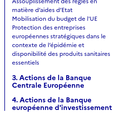
Assouplissement des règles en
matière d’aides d’Etat
Mobilisation du budget de l'UE
Protection des entreprises
européennes stratégiques dans le
contexte de l’épidémie et
disponibilité des produits sanitaires
essentiels
3. Actions de la Banque
Centrale Européenne
4. Actions de la Banque
européenne d'investissement