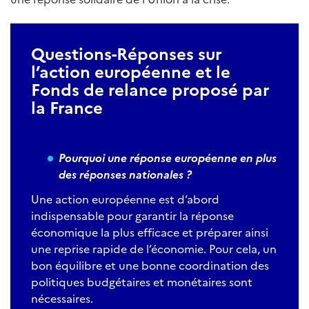
Questions-Réponses sur
l’action européenne et le
Fonds de relance proposé par
la France
Pourquoi une réponse européenne en plus
des réponses nationales ?
Une action européenne est d’abord
indispensable pour garantir la réponse
économique la plus efficace et préparer ainsi
une reprise rapide de l’économie. Pour cela, un
bon équilibre et une bonne coordination des
politiques budgétaires et monétaires sont
nécessaires.