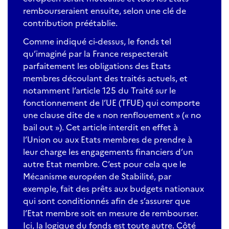
rembourseraient ensuite, selon une clé de
contribution préétablie.
Comme indiqué ci-dessus, le fonds tel
qu’imaginé par la France respecterait
parfaitement les obligations des Etats
membres découlant des traités actuels, et
notamment l’article 125 du Traité sur le
fonctionnement de l’UE (TFUE) qui comporte
une clause dite de « non renflouement » (« no
bail out »). Cet article interdit en effet à
l’Union ou aux Etats membres de prendre à
leur charge les engagements financiers d’un
autre Etat membre. C’est pour cela que le
Mécanisme européen de Stabilité, par
exemple, fait des prêts aux budgets nationaux
qui sont conditionnés afin de s’assurer que
l’Etat membre soit en mesure de rembourser.
Ici, la logique du fonds est toute autre. Côté