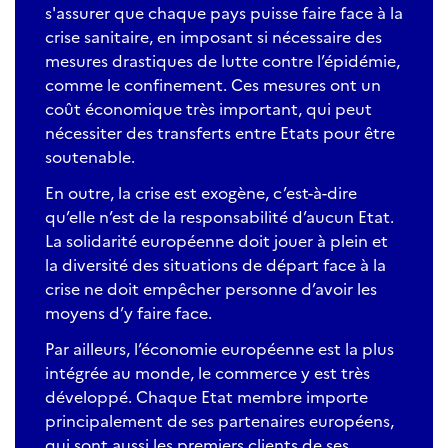
s'assurer que chaque pays puisse faire face à la
crise sanitaire, en imposant si nécessaire des
mesures drastiques de lutte contre l’épidémie,
comme le confinement. Ces mesures ont un
coût économique très important, qui peut
nécessiter des transferts entre Etats pour être
soutenable.
En outre, la crise est exogène, c’est-à-dire
qu’elle n’est de la responsabilité d’aucun Etat.
La solidarité européenne doit jouer à plein et
la diversité des situations de départ face à la
crise ne doit empêcher personne d’avoir les
moyens d’y faire face.
Par ailleurs, l’économie européenne est la plus
intégrée au monde, le commerce y est très
développé. Chaque Etat membre importe
principalement de ses partenaires européens,
qui sont aussi les premiers clients de ses