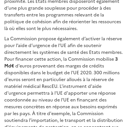
proximité. Les Etats membres disposeront également
d’une plus grande souplesse pour procéder à des
transferts entre les programmes relevant de la
politique de cohésion afin de réorienter les ressources
là où elles sont le plus nécessaires.
La Commission propose également d’activer la réserve
pour l’aide d’urgence de l’UE afin de soutenir
directement les systèmes de santé des Etats membres.
Pour financer cette action, la Commission mobilise
3
Md€
d'euros provenant des marges de crédits
disponibles dans le budget de l'UE 2020. 300 millions
d'euros seront en particulier alloués à la réserve de
matériel médical RescEU. L'instrument d'aide
d'urgence permettra à l'UE d'apporter une réponse
coordonnée au niveau de l'UE en finançant des
mesures concrètes en réponse aux besoins exprimés
par les pays. À titre d'exemple, la Commission
soutiendra l'importation, le transport et la distribution
d'équipements de protection, en se concentrant sur