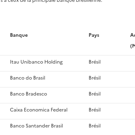
Banque
Pays
Ac
(
Itau Unibanco Holding
Brésil
Banco do Brasil
Brésil
Banco Bradesco
Brésil
Caixa Economica Federal
Brésil
Banco Santander Brasil
Brésil