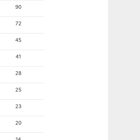
90
72
45
41
28
25
23
20
14