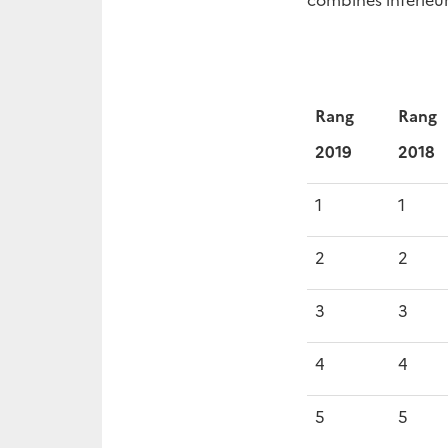
Rang
Rang
2019
2018
1
1
2
2
3
3
4
4
5
5