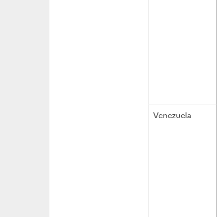
Venezuela