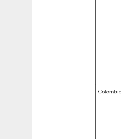
Colombie