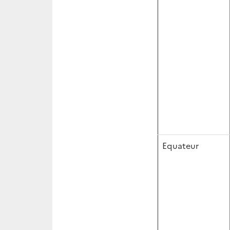
Equateur