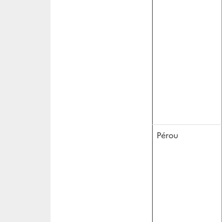
Pérou