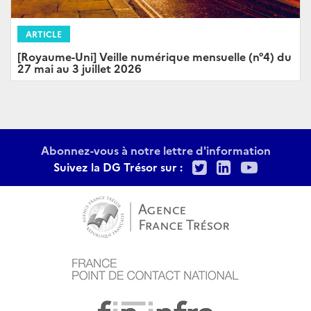
ARTICLE
[Royaume-Uni] Veille numérique mensuelle (n°4) du
27 mai au 3 juillet 2026
Abonnez-vous à notre lettre d'information
Twitter
LinkedIn
Youtu
Suivez la DG Trésor sur :