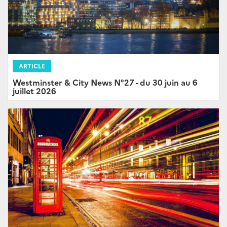
ARTICLE
Westminster & City News N°27 - du 30 juin au 6
juillet 2026