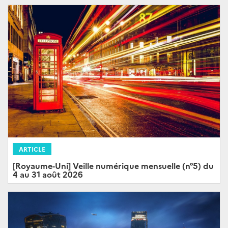
ARTICLE
[Royaume-Uni] Veille numérique mensuelle (n°5) du
4 au 31 août 2026