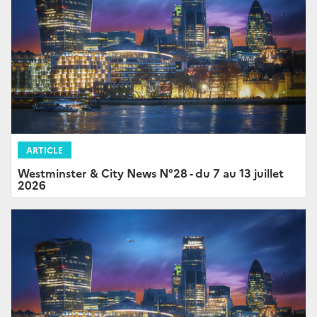
ARTICLE
Westminster & City News N°28 - du 7 au 13 juillet
2026