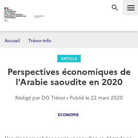
Me
RECHERC
Accueil
Trésor-Info
ARTICLE
Perspectives économiques de
l'Arabie saoudite en 2020
Rédigé par DG Trésor • Publié le
22 mars 2020
ECONOMIE