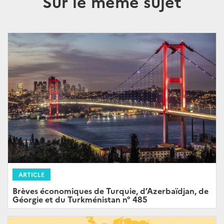
Sur le même sujet
ARTICLE
Brèves économiques de Turquie, d’Azerbaïdjan, de
Géorgie et du Turkménistan n° 485