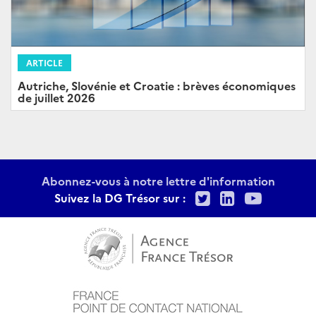
ARTICLE
Autriche, Slovénie et Croatie : brèves économiques
de juillet 2026
Abonnez-vous à notre lettre d'information
Twitter
LinkedIn
Youtu
Suivez la DG Trésor sur :