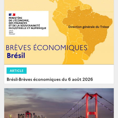
ARTICLE
Brésil-Brèves économiques du 6 août 2026