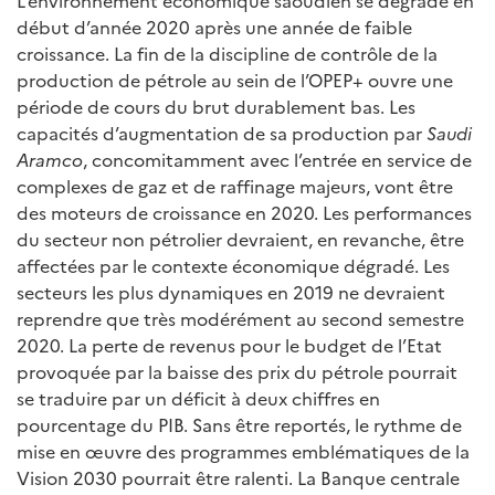
L’environnement économique saoudien se dégrade en
début d’année 2020 après une année de faible
croissance. La fin de la discipline de contrôle de la
production de pétrole au sein de l’OPEP+ ouvre une
période de cours du brut durablement bas. Les
capacités d’augmentation de sa production par
Saudi
Aramco
, concomitamment avec l’entrée en service de
complexes de gaz et de raffinage majeurs, vont être
des moteurs de croissance en 2020. Les performances
du secteur non pétrolier devraient, en revanche, être
affectées par le contexte économique dégradé. Les
secteurs les plus dynamiques en 2019 ne devraient
reprendre que très modérément au second semestre
2020. La perte de revenus pour le budget de l’Etat
provoquée par la baisse des prix du pétrole pourrait
se traduire par un déficit à deux chiffres en
pourcentage du PIB. Sans être reportés, le rythme de
mise en œuvre des programmes emblématiques de la
Vision 2030 pourrait être ralenti. La Banque centrale