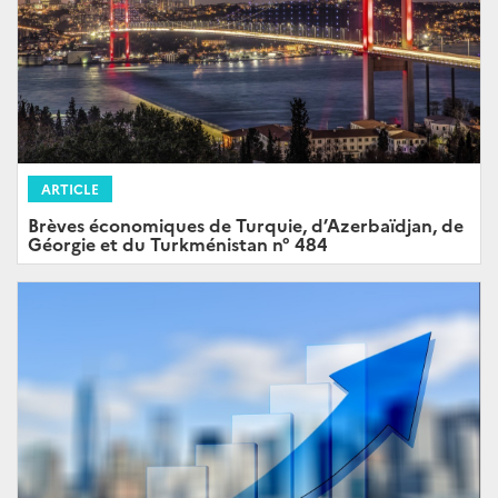
ARTICLE
Brèves économiques de Turquie, d’Azerbaïdjan, de
Géorgie et du Turkménistan n° 484