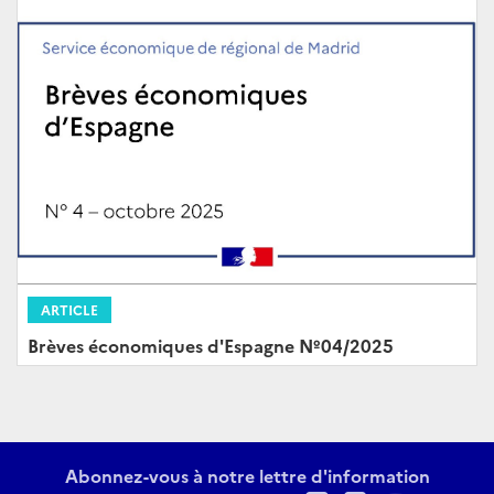
ARTICLE
Brèves économiques d'Espagne Nº04/2025
Abonnez-vous à notre lettre d'information