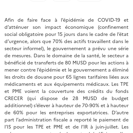
Afin de faire face à l’épidémie de COVID-19 et
d’atténuer son impact économique (confinement
social obligatoire pour 15 jours dans le cadre de l’état
d’urgence, alors que 70% des actifs travaillent dans le
secteur informel), le gouvernement a prévu une série
de mesures. Dans le domaine de la santé, le secteur a
bénéficié de transferts de 80 MUSD pour les actions à
mener contre l’épidémie et le gouvernement a éliminé
les droits de douane pour 65 lignes tarifaires liées aux
médicaments et aux équipements médicaux. Les TPE
et PME voient la couverture des crédits du fonds
CRECER (qui dispose de 28 MUSD de budget
additionnel) s’élever à hauteur de 70-90% et à hauteur
de 60% pour les entreprises exportatrices. D’autre
part l’administration fiscale a reporté le paiement de
l’IS pour les TPE et PME et de l’IR à juin-juillet. Les