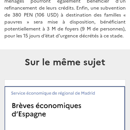
ménages pourront également bénéficier d’un
refinancement de leurs crédits. Enfin, une subvention
de 380 PEN (106 USD) à destination des familles «
pauvres » sera mise à disposition, bénéficiant
potentiellement à 3 M de foyers (9 M de personnes),
pour les 15 jours d’état d’urgence décrétés à ce stade.
Sur le même sujet