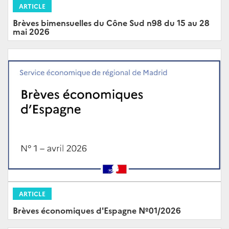
ARTICLE
Brèves bimensuelles du Cône Sud n98 du 15 au 28
mai 2026
ARTICLE
Brèves économiques d'Espagne Nº01/2026