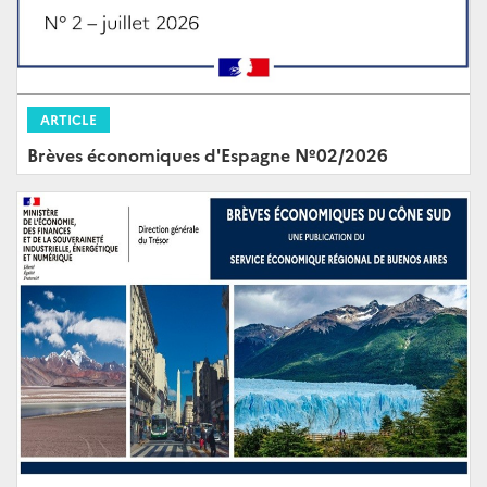
ARTICLE
Brèves économiques d'Espagne Nº02/2026