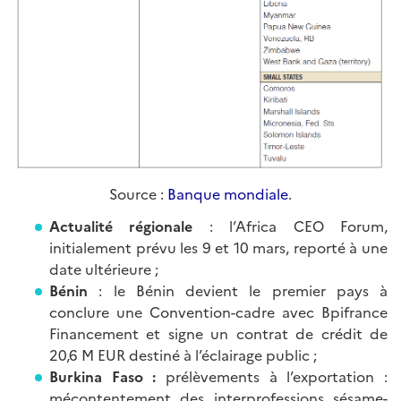
Source :
Banque mondiale
.
Actualité régionale
: l’Africa CEO Forum,
initialement prévu les 9 et 10 mars, reporté à une
date ultérieure ;
Bénin
: le Bénin devient le premier pays à
conclure une Convention-cadre avec Bpifrance
Financement et signe un contrat de crédit de
20,6 M EUR destiné à l’éclairage public ;
Burkina Faso :
prélèvements à l’exportation :
mécontentement des interprofessions sésame-