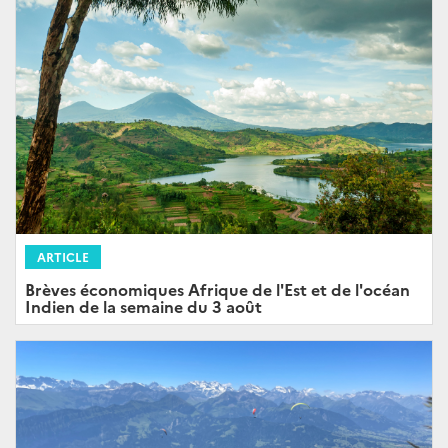
ARTICLE
Brèves économiques Afrique de l'Est et de l'océan
Indien de la semaine du 3 août