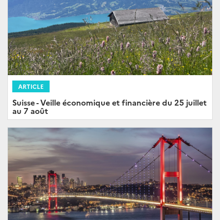
ARTICLE
Suisse - Veille économique et financière du 25 juillet
au 7 août