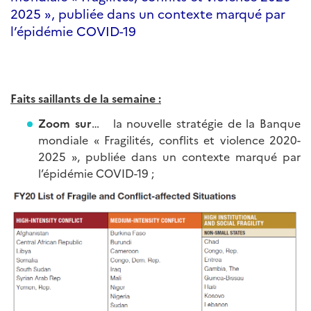
2025 », publiée dans un contexte marqué par
l’épidémie COVID-19
Faits saillants de la semaine :
Zoom sur
… la nouvelle stratégie de la Banque
mondiale « Fragilités, conflits et violence 2020-
2025 », publiée dans un contexte marqué par
l’épidémie COVID-19 ;