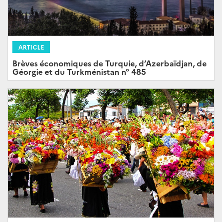
ARTICLE
Brèves économiques de Turquie, d’Azerbaïdjan, de
Géorgie et du Turkménistan n° 485