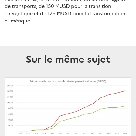
de transports, de 150 MUSD pour la transition
énergétique et de 126 MUSD pour la transformation
numérique.
Sur le même sujet