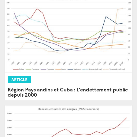
ARTICLE
Région Pays andins et Cuba : L'endettement public
depuis 2000