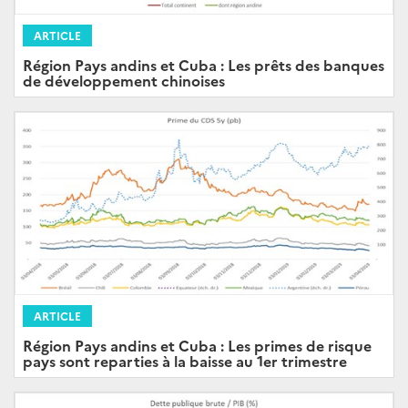
ARTICLE
Région Pays andins et Cuba : Les prêts des banques
de développement chinoises
ARTICLE
Région Pays andins et Cuba : Les primes de risque
pays sont reparties à la baisse au 1er trimestre