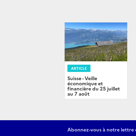
ARTICLE
Suisse - Veille
économique et
financière du 25 juillet
au 7 août
Abonnez-vous à notre lettre 