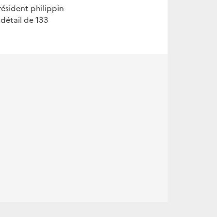
président philippin
 détail de 133