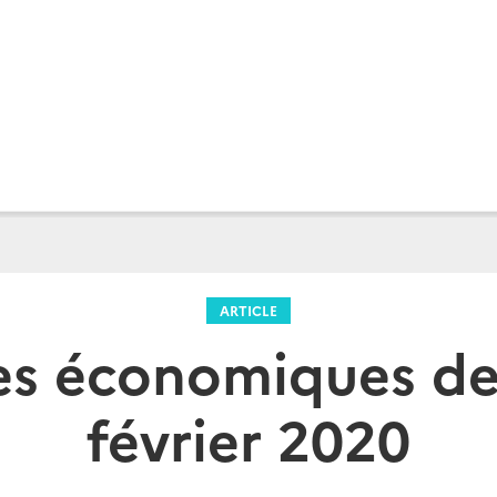
ARTICLE
es économiques de 
février 2020