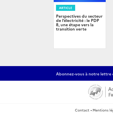
ARTICLE
Perspectives du secteur
de l’électricité : le PDP
8, une étape vers la
transition verte
Abonnez-vous à notre lettre 
Contact
Mentions lé