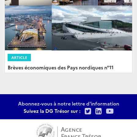
ARTICLE
Brèves économiques des Pays nordiques n°11
Abonnez-vous à notre lettre d'information
Twitter
LinkedIn
Youtu
Suivez la DG Trésor sur :