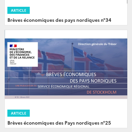
ARTICLE
Brèves économiques des pays nordiques n°34
ARTICLE
Brèves économiques des Pays nordiques n°25