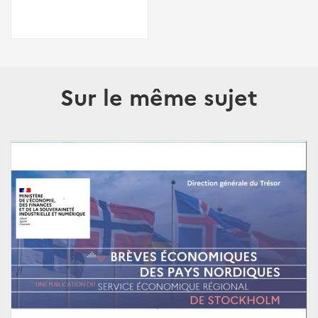
Sur le même sujet