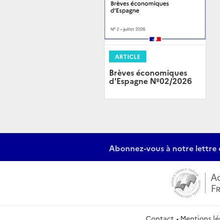
ARTICLE
Brèves économiques
d'Espagne Nº02/2026
Abonnez-vous à notre lettre 
Contact
Mentions lé