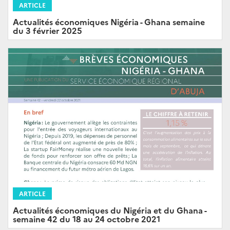
ARTICLE
Actualités économiques Nigéria - Ghana semaine
du 3 février 2025
ARTICLE
Actualités économiques du Nigéria et du Ghana -
semaine 42 du 18 au 24 octobre 2021