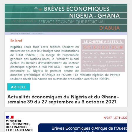
ARTICLE
Actualités économiques du Nigéria et du Ghana -
semaine 39 du 27 septembre au 3 octobre 2021