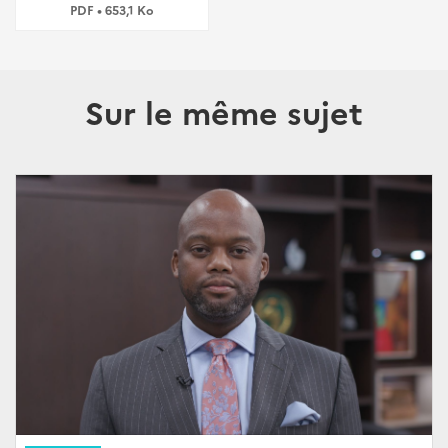
PDF • 653,1 Ko
Sur le même sujet