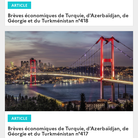
ARTICLE
Brèves économiques de Turquie, d'Azerbaïdjan, de
Géorgie et du Turkménistan n°418
ARTICLE
Brèves économiques de Turquie, d'Azerbaïdjan, de
Géorgie et du Turkménistan n°417