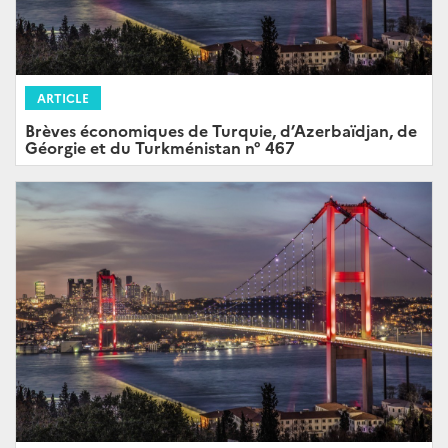
ARTICLE
Brèves économiques de Turquie, d’Azerbaïdjan, de
Géorgie et du Turkménistan n° 467