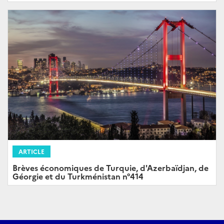
ARTICLE
Brèves économiques de Turquie, d'Azerbaïdjan, de
Géorgie et du Turkménistan n°414