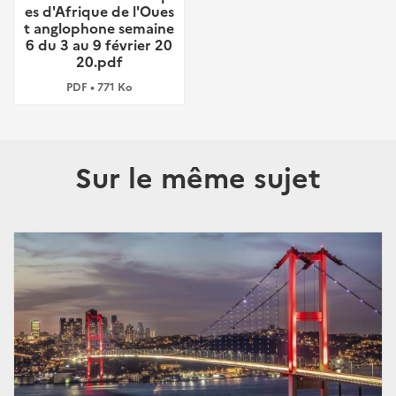
es d'Afrique de l'Oues
t anglophone semaine
6 du 3 au 9 février 20
20.pdf
PDF • 771 Ko
Sur le même sujet