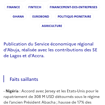
FINANCE
FINTECH
FINANCEMENT-DES-ENTREPRISES
GHANA
EUROBOND
POLITIQUE-MONETAIRE
AGRICULTURE
Publication du Service économique régional
d’Abuja, réalisée avec les contributions des SE
de Lagos et d’Accra.
Faits saillants
-
Nigéria
: Accord avec Jersey et les Etats-Unis pour le
rapatriement de 308 M USD détournés sous le régime
de l’ancien Président Abacha ; hausse de 17% des