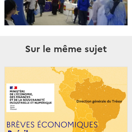
Sur le même sujet