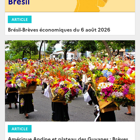
ARTICLE
Brésil-Brèves économiques du 6 août 2026
ARTICLE
Amérique Andine et plateau des Guyanes : Brèves