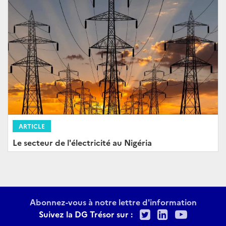
ARTICLE
Le secteur de l'électricité au Nigéria
Abonnez-vous à notre lettre d'information
Twitter
LinkedIn
Youtu
Suivez la DG Trésor sur :