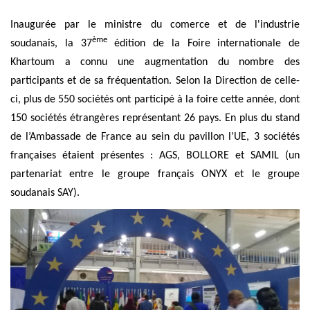
Inaugurée par le ministre du comerce et de l'industrie
ème
soudanais, la 37
édition de la Foire internationale de
Khartoum a connu une augmentation du nombre des
participants et de sa fréquentation. Selon la Direction de celle-
ci, plus de 550 sociétés ont participé à la foire cette année, dont
150 sociétés étrangères représentant 26 pays. En plus du stand
de l’Ambassade de France au sein du pavillon l’UE, 3 sociétés
françaises étaient présentes : AGS, BOLLORE et SAMIL (un
partenariat entre le groupe français ONYX et le groupe
soudanais SAY).