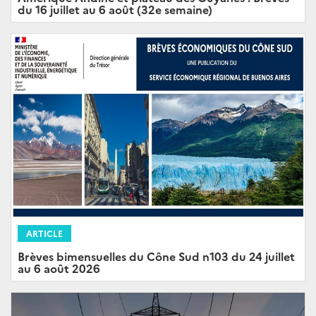
du 16 juillet au 6 août (32e semaine)
ARTICLE
Brèves bimensuelles du Cône Sud n103 du 24 juillet
au 6 août 2026