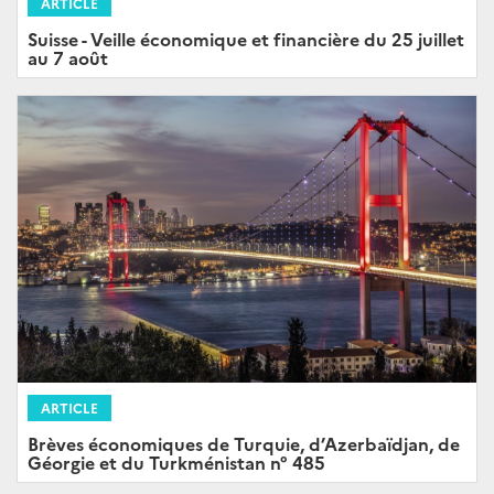
ARTICLE
Suisse - Veille économique et financière du 25 juillet
au 7 août
ARTICLE
Brèves économiques de Turquie, d’Azerbaïdjan, de
Géorgie et du Turkménistan n° 485