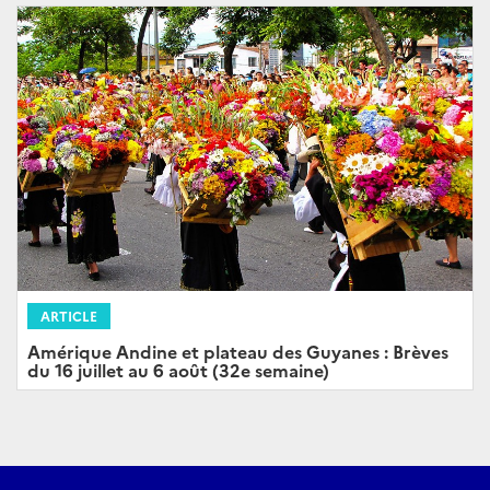
ARTICLE
Amérique Andine et plateau des Guyanes : Brèves
du 16 juillet au 6 août (32e semaine)