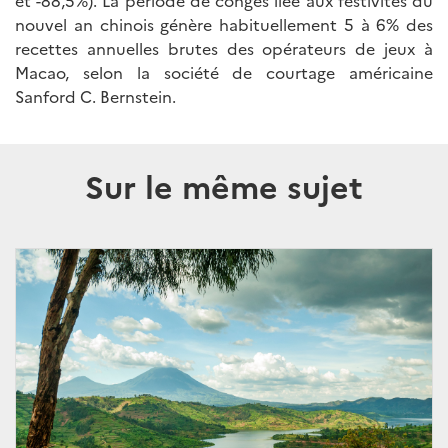
et -88,5%). La période de congés liée aux festivités du
nouvel an chinois génère habituellement 5 à 6% des
recettes annuelles brutes des opérateurs de jeux à
Macao, selon la société de courtage américaine
Sanford C. Bernstein.
Sur le même sujet