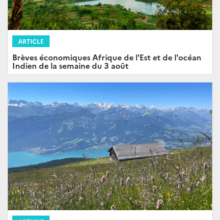
ARTICLE
Brèves économiques Afrique de l'Est et de l'océan
Indien de la semaine du 3 août