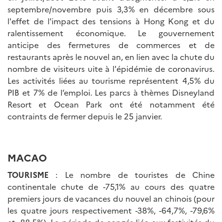
septembre/novembre puis 3,3% en décembre sous
l'effet de l'impact des tensions à Hong Kong et du
ralentissement économique. Le gouvernement
anticipe des fermetures de commerces et de
restaurants après le nouvel an, en lien avec la chute du
nombre de visiteurs uite à l'épidémie de coronavirus.
Les activités liées au tourisme représentent 4,5% du
PIB et 7% de l’emploi. Les parcs à thèmes Disneyland
Resort et Ocean Park ont été notamment été
contraints de fermer depuis le 25 janvier.
MACAO
TOURISME
: Le nombre de touristes de Chine
continentale chute de -75,1% au cours des quatre
premiers jours de vacances du nouvel an chinois (pour
les quatre jours respectivement -38%, -64,7%, -79,6%