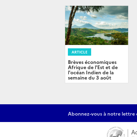
ARTICLE
Brèves économiques
Afrique de l'Est et de
l'océan Indien de la
semaine du 3 août
Abonnez-vous à notre lettre 