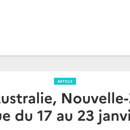
ARTICLE
ustralie, Nouvelle
ue du 17 au 23 janv