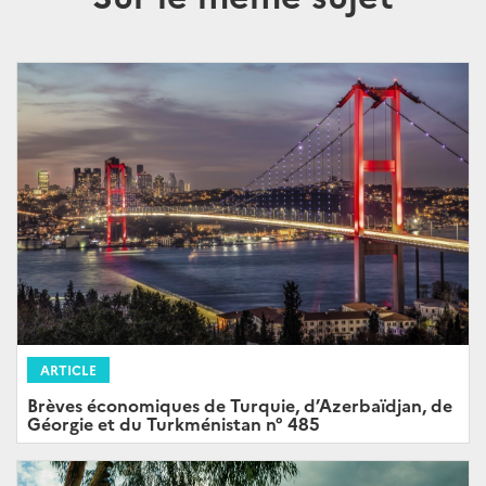
ARTICLE
Brèves économiques de Turquie, d’Azerbaïdjan, de
Géorgie et du Turkménistan n° 485