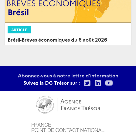
ARTICLE
Brésil-Brèves économiques du 6 août 2026
Abonnez-vous à notre lettre d'information
Twitter
LinkedIn
Youtu
Suivez la DG Trésor sur :