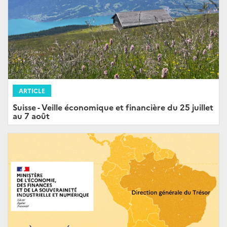
ARTICLE
Suisse - Veille économique et financière du 25 juillet
au 7 août