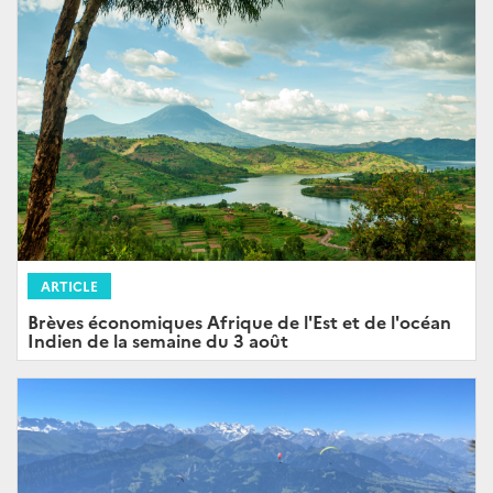
ARTICLE
Brèves économiques Afrique de l'Est et de l'océan
Indien de la semaine du 3 août