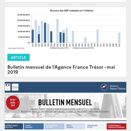
ARTICLE
Bulletin mensuel de l'Agence France Trésor - mai
2019