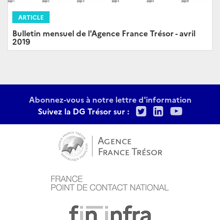
ARTICLE
Bulletin mensuel de l'Agence France Trésor - avril
2019
Abonnez-vous à notre lettre d'information
Twitter
LinkedIn
Youtu
Suivez la DG Trésor sur :