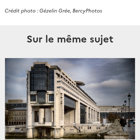
Crédit photo : Gézelin Grée, BercyPhotos
Sur le même sujet