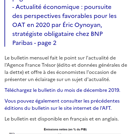
- Actualité économique : poursuite
des perspectives favorables pour les
OAT en 2020 par Éric Oynoyan,
stratégiste obligataire chez BNP
Paribas - page 2
Le bulletin mensuel fait le point sur l'actualité de
l'Agence France Trésor (édito et données générales de
la dette) et offre à des économistes l'occasion de
présenter un éclairage sur un sujet d'actualité.
Téléchargez le bulletin du mois de décembre 2019.
Vous pouvez également consulter les précédentes
éditions du bulletin sur le site internet de l'AFT.
Le bulletin est disponible en français et en anglais.