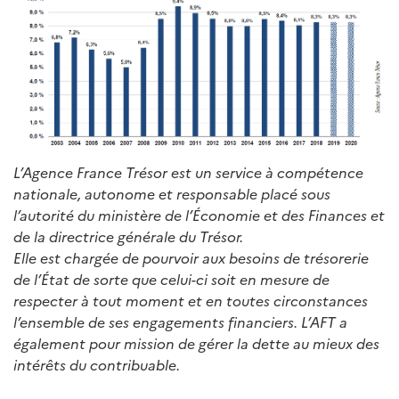
L’Agence France Trésor est un service à compétence
nationale, autonome et responsable placé sous
l’autorité du ministère de l’Économie et des Finances et
de la directrice générale du Trésor.
Elle est chargée de pourvoir aux besoins de trésorerie
de l’État de sorte que celui-ci soit en mesure de
respecter à tout moment et en toutes circonstances
l’ensemble de ses engagements financiers. L’AFT a
également pour mission de gérer la dette au mieux des
intérêts du contribuable.