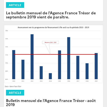
ARTICLE
Le bulletin mensuel de l'Agence France Trésor de
septembre 2019 vient de paraître.
ARTICLE
Bulletin mensuel de l'Agence France Trésor - août
2019