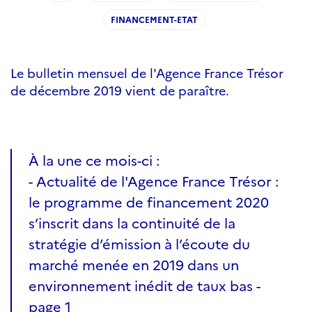
FINANCEMENT-ETAT
Le bulletin mensuel de l'Agence France Trésor
de décembre 2019 vient de paraître.
À la une ce mois-ci :
- Actualité de l'Agence France Trésor :
le programme de financement 2020
s’inscrit dans la continuité de la
stratégie d’émission à l’écoute du
marché menée en 2019 dans un
environnement inédit de taux bas -
page 1