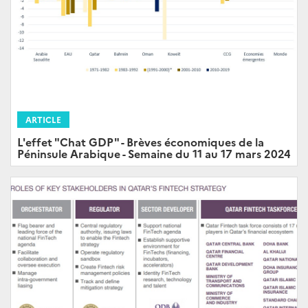
ARTICLE
L'effet "Chat GDP" - Brèves économiques de la
Péninsule Arabique - Semaine du 11 au 17 mars 2024