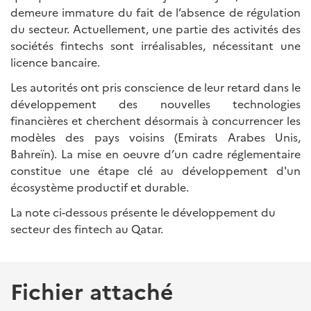
demeure immature du fait de l’absence de régulation
du secteur. Actuellement, une partie des activités des
sociétés fintechs sont irréalisables, nécessitant une
licence bancaire.
Les autorités ont pris conscience de leur retard dans le
développement des nouvelles technologies
financières et cherchent désormais à concurrencer les
modèles des pays voisins (Emirats Arabes Unis,
Bahreïn). La mise en oeuvre d’un cadre réglementaire
constitue une étape clé au développement d'un
écosystème productif et durable.
La note ci-dessous présente le développement du
secteur des fintech au Qatar.
Fichier attaché