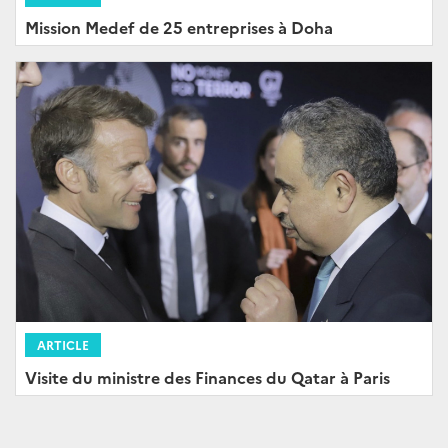
Mission Medef de 25 entreprises à Doha
ARTICLE
Visite du ministre des Finances du Qatar à Paris