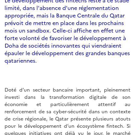
Le développement des fintechs reste à ce stade
limité, dans l'absence d'une réglementation
appropriée, mais la Banque Centrale du Qatar
prévoit de mettre en place dans les prochains
mois un sandbox. Celle-ci affiche en effet une
forte volonté de favoriser le développement à
Doha de sociétés innovantes qui viendraient
épauler le développement des grandes banques
qatariennes.
Doté d’un secteur bancaire important, pleinement
investi dans la transformation digitale de son
économie et particulièrement attentif au
renforcement de sa cyber-sécurité dans un contexte
de crise régionale, le Qatar présente plusieurs atouts
pour le développement d’un écosystème fintech. Si
quelques initiatives ont déjà vu le jour, le marché