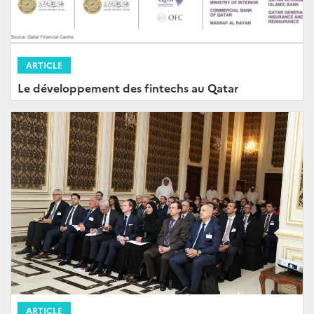
ARTICLE
Le développement des fintechs au Qatar
ARTICLE