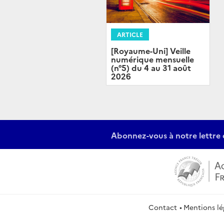
ARTICLE
[Royaume-Uni] Veille
numérique mensuelle
(n°5) du 4 au 31 août
2026
Abonnez-vous à notre lettre 
Contact
Mentions lé