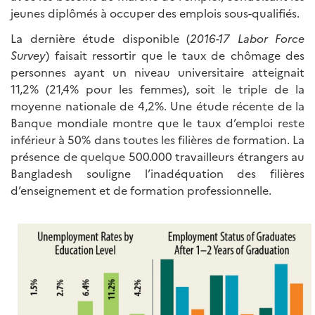
jeunes diplômés à occuper des emplois sous-qualifiés.
La dernière étude disponible (
2016-17 Labor Force
Survey
) faisait ressortir que le taux de chômage des
personnes ayant un niveau universitaire atteignait
11,2% (21,4% pour les femmes), soit le triple de la
moyenne nationale de 4,2%. Une étude récente de la
Banque mondiale montre que le taux d’emploi reste
inférieur à 50% dans toutes les filières de formation. La
présence de quelque 500.000 travailleurs étrangers au
Bangladesh souligne l’inadéquation des filières
d’enseignement et de formation professionnelle.