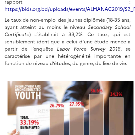
rapport :
https://bids.org.bd/uploads/events/ALMANAC2019/S2_
Le taux de non-emploi des jeunes diplômés (18-35 ans,
ayant atteint au moins le niveau
Secondary School
Certificate
) s’établirait à 33,2%. Ce taux, qui est
sensiblement identique à celui d’une étude menée à
partir de l’enquête
Labor Force Survey 2016
, se
caractérise par une hétérogénéité importante en
fonction du niveau d’études, du genre, du lieu de vie.