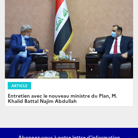
ARTICLE
Entretien avec le nouveau ministre du Plan, M.
Khalid Battal Najim Abdullah
Abonnez-vous à notre lettre d'information