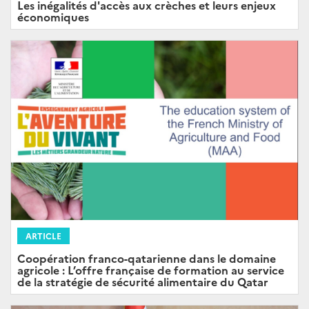
Les inégalités d'accès aux crèches et leurs enjeux
économiques
ARTICLE
Coopération franco-qatarienne dans le domaine
agricole : L’offre française de formation au service
de la stratégie de sécurité alimentaire du Qatar