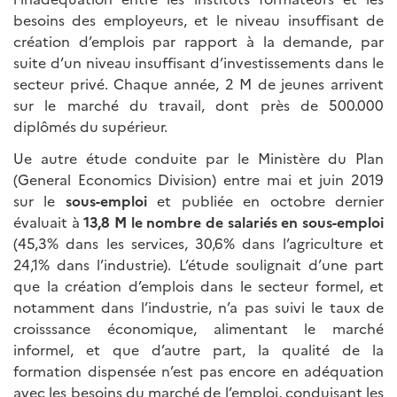
besoins des employeurs, et le niveau insuffisant de
création d’emplois par rapport à la demande, par
suite d’un niveau insuffisant d’investissements dans le
secteur privé. Chaque année, 2 M de jeunes arrivent
sur le marché du travail, dont près de 500.000
diplômés du supérieur.
Ue autre étude conduite par le Ministère du Plan
(General Economics Division) entre mai et juin 2019
sur le
sous-emploi
et publiée en octobre dernier
évaluait à
13,8 M le nombre de salariés en sous-emploi
(45,3% dans les services, 30,6% dans l’agriculture et
24,1% dans l’industrie). L’étude soulignait d’une part
que la création d’emplois dans le secteur formel, et
notamment dans l’industrie, n’a pas suivi le taux de
croisssance économique, alimentant le marché
informel, et que d’autre part, la qualité de la
formation dispensée n’est pas encore en adéquation
avec les besoins du marché de l’emploi, conduisant les