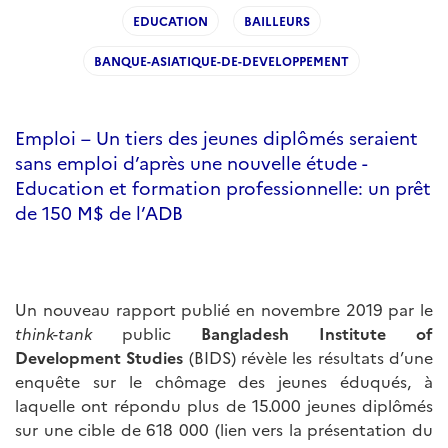
EDUCATION
BAILLEURS
BANQUE-ASIATIQUE-DE-DEVELOPPEMENT
Emploi – Un tiers des jeunes diplômés seraient
sans emploi d’après une nouvelle étude -
Education et formation professionnelle: un prêt
de 150 M$ de l’ADB
Un nouveau rapport publié en novembre 2019 par le
think-tank
public
Bangladesh Institute of
Development Studies
(BIDS) révèle les résultats d’une
enquête sur le chômage des jeunes éduqués, à
laquelle ont répondu plus de 15.000 jeunes diplômés
sur une cible de 618 000 (lien vers la présentation du