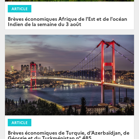
ARTICLE
Brèves économiques Afrique de l'Est et de l'océan
Indien de la semaine du 3 août
ARTICLE
Brèves économiques de Turquie, d’Azerbaïdjan, de
Géorgie et du Turkménistan n° 485