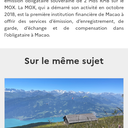
émission obligataire souveraine de 2 Mds RMB sur le
MOX. La MOX, qui a démarré son activité en octobre
2018, est la première institution financière de Macao à
offrir des services d’émission, d’enregistrement, de
garde, d’échange et de compensation dans
l’obligataire à Macao.
Sur le même sujet