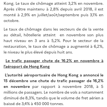
Kong. Le taux de chômage atteint 3,2% en novembre.
Après s’être maintenu à 2,8% depuis avril 2018, il est
monté à 2,9% en juillet/août/septembre puis 3,1% en
octobre.
Le taux de chômage dans les secteurs de de la vente
au détail, hôtellerie atteint en novembre son plus
haut niveau en 3 ans à 5,2%. Pour le secteur de la
restauration, le taux de chômage a augmenté à 6,2%,
le niveau le plus élevé depuis huit ans.
Le trafic passager chute de 16,2% en novembre à
l’aéroport de Hong Kong
L’autorité aéroportuaire de Hong Kong a annoncé le
15 décembre une chute du trafic passager de 16,2%
en novembre
par rapport à novembre 2018, à 5
millions de passagers. Le nombre de vols a notamment
diminué de 8,3%, tandis que le volume de fret aérien a
baissé de 3,4% à 450 000 tonnes.