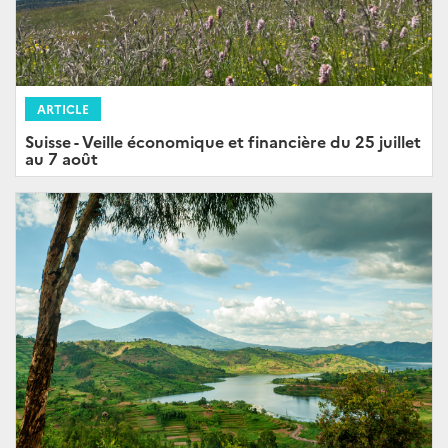
ARTICLE
Suisse - Veille économique et financière du 25 juillet
au 7 août