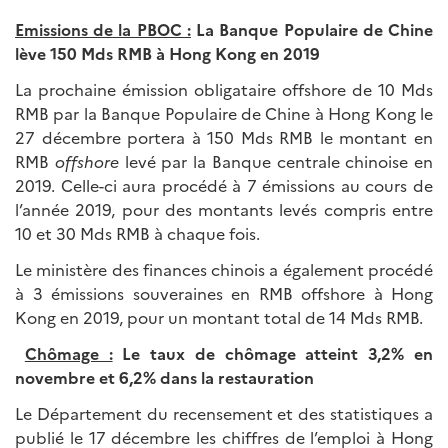
Emissions de la PBOC :
La Banque Populaire de Chine
lève 150 Mds RMB à Hong Kong en 2019
La prochaine émission obligataire offshore de 10 Mds
RMB par la Banque Populaire de Chine à Hong Kong le
27 décembre portera à 150 Mds RMB le montant en
RMB
offshore
levé par la Banque centrale chinoise en
2019. Celle-ci aura procédé à 7 émissions au cours de
l’année 2019, pour des montants levés compris entre
10 et 30 Mds RMB à chaque fois.
Le ministère des finances chinois a également procédé
à 3 émissions souveraines en RMB offshore à Hong
Kong en 2019, pour un montant total de 14 Mds RMB.
Chômage :
Le taux de chômage atteint 3,2% en
novembre et 6,2% dans la restauration
Le Département du recensement et des statistiques a
publié le 17 décembre les chiffres de l’emploi à Hong