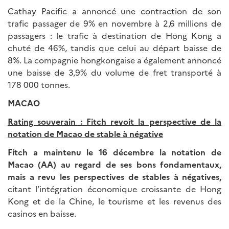
Cathay Pacific a annoncé une contraction de son
trafic passager de 9% en novembre à 2,6 millions de
passagers : le trafic à destination de Hong Kong a
chuté de 46%, tandis que celui au départ baisse de
8%. La compagnie hongkongaise a également annoncé
une baisse de 3,9% du volume de fret transporté à
178 000 tonnes.
MACAO
Rating souverain :
Fitch revoit la perspective de la
notation de Macao de stable à négative
Fitch a maintenu le 16 décembre la notation de
Macao (AA) au regard de ses bons fondamentaux,
mais a revu les perspectives de stables à négatives,
citant l’intégration économique croissante de Hong
Kong et de la Chine, le tourisme et les revenus des
casinos en baisse.