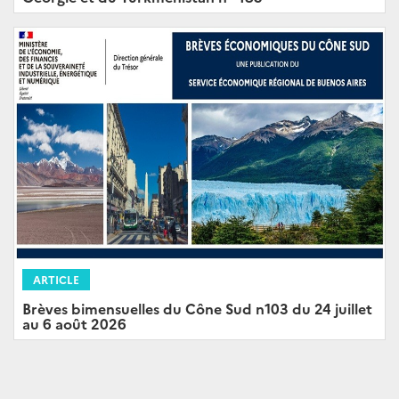
ARTICLE
Brèves bimensuelles du Cône Sud n103 du 24 juillet
au 6 août 2026