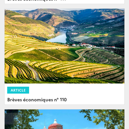
ARTICLE
Brèves économiques n° 110