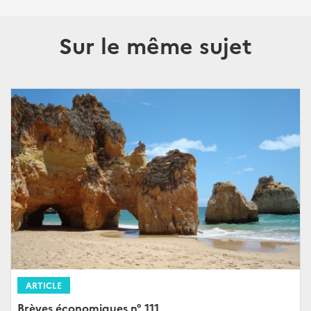
Sur le même sujet
ARTICLE
Brèves économiques n° 111