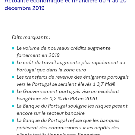
Actualité économique et financière du 4 au 20
décembre 2019
Faits marquants :
Le volume de nouveaux crédits augmente
fortement en 2019
Le coût du travail augmente plus rapidement au
Portugal que dans la zone euro
Les transferts de revenus des émigrants portugais
vers le Portugal se seraient élevés à 3,7 Md€
Le Gouvernement portugais vise un excédent
budgétaire de 0,2 % du PIB en 2020
La Banque du Portugal souligne les risques pesant
encore sur le secteur bancaire
La Banque du Portugal refuse que les banques
prélèvent des commissions sur les dépôts des
clients institutionnels non-financiers