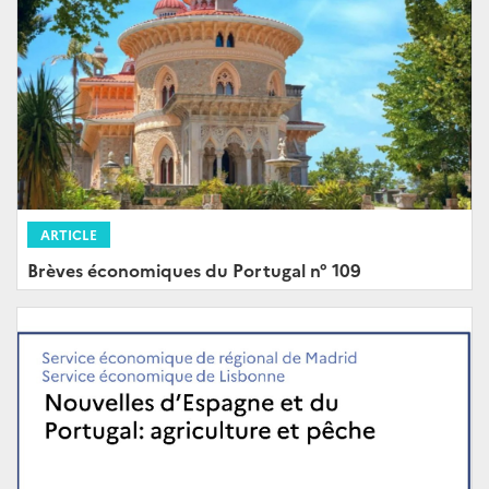
ARTICLE
Brèves économiques du Portugal n° 109