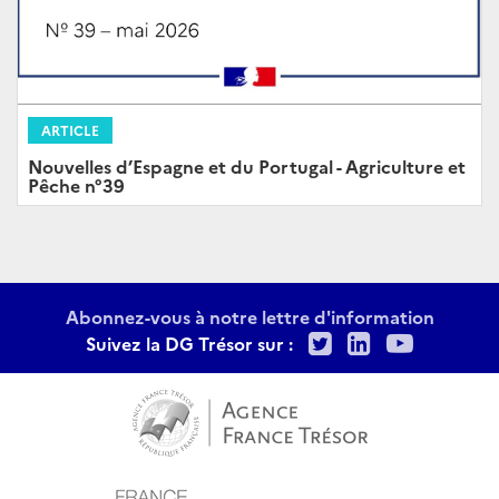
ARTICLE
Nouvelles d’Espagne et du Portugal - Agriculture et
Pêche n°39
Abonnez-vous à notre lettre d'information
Twitter
LinkedIn
Youtu
Suivez la DG Trésor sur :