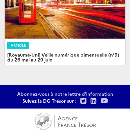
ARTICLE
[Royaume-Uni] Veille numérique bimensuelle (n°9)
du 26 mai au 20 juin
Abonnez-vous à notre lettre d'information
Twitter
LinkedIn
Youtu
Suivez la DG Trésor sur :