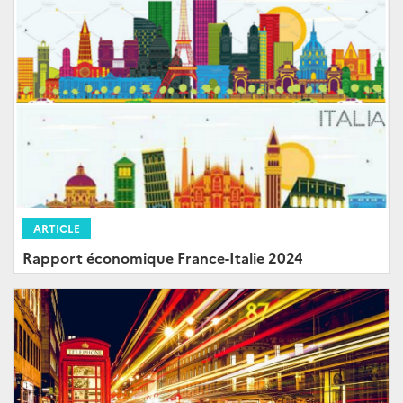
ARTICLE
Rapport économique France-Italie 2024