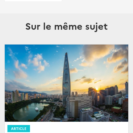
Sur le même sujet
ARTICLE