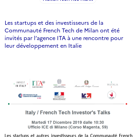
Les startups et des investisseurs de la
Communauté French Tech de Milan ont été
invités par l’agence ITA à une rencontre pour
leur développement en Italie
Les startups et autres investisseurs de la Communauté French