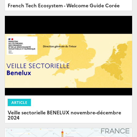
French Tech Ecosystem - Welcome Guide Corée
ARTICLE
Veille sectorielle BENELUX novembre-décembre
2024