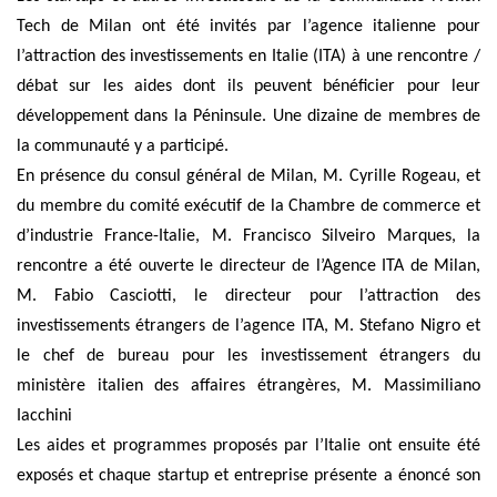
Tech de Milan ont été invités par l’agence italienne pour
l’attraction des investissements en Italie (ITA) à une rencontre /
débat sur les aides dont ils peuvent bénéficier pour leur
développement dans la Péninsule. Une dizaine de membres de
la communauté y a participé.
En présence du consul général de Milan, M. Cyrille Rogeau, et
du membre du comité exécutif de la Chambre de commerce et
d’industrie France-Italie, M. Francisco Silveiro Marques, la
rencontre a été ouverte le directeur de l’Agence ITA de Milan,
M. Fabio Casciotti, le directeur pour l’attraction des
investissements étrangers de l’agence ITA, M. Stefano Nigro et
le chef de bureau pour les investissement étrangers du
ministère italien des affaires étrangères, M. Massimiliano
Iacchini
Les aides et programmes proposés par l’Italie ont ensuite été
exposés et chaque startup et entreprise présente a énoncé son