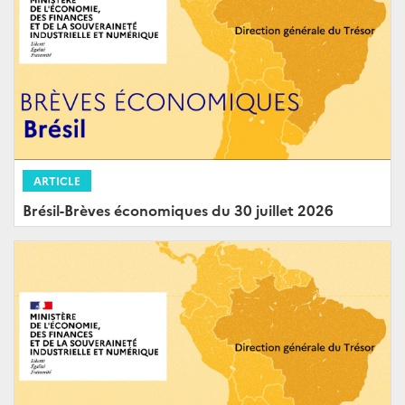
ARTICLE
Brésil-Brèves économiques du 30 juillet 2026