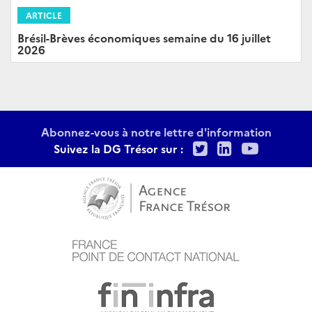
ARTICLE
Brésil-Brèves économiques semaine du 16 juillet
2026
Abonnez-vous à notre lettre d'information
Twitter
LinkedIn
Youtu
Suivez la DG Trésor sur :