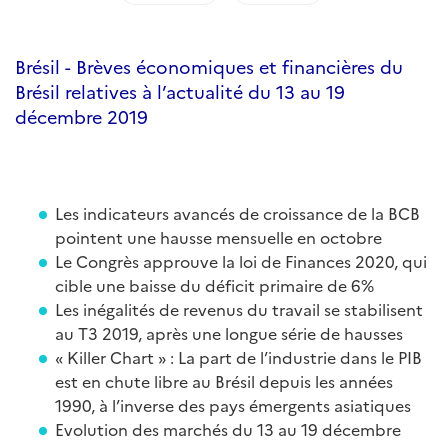
Brésil - Brèves économiques et financières du
Brésil relatives à l’actualité du 13 au 19
décembre 2019
Les indicateurs avancés de croissance de la BCB
pointent une hausse mensuelle en octobre
Le Congrès approuve la loi de Finances 2020, qui
cible une baisse du déficit primaire de 6%
Les inégalités de revenus du travail se stabilisent
au T3 2019, après une longue série de hausses
« Killer Chart » : La part de l’industrie dans le PIB
est en chute libre au Brésil depuis les années
1990, à l’inverse des pays émergents asiatiques
Evolution des marchés du 13 au 19 décembre