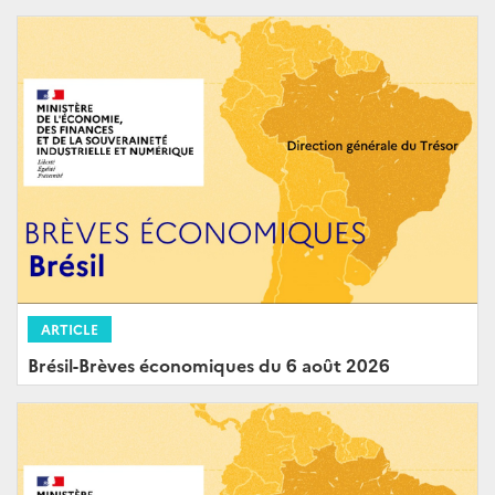
ARTICLE
Brésil-Brèves économiques du 6 août 2026