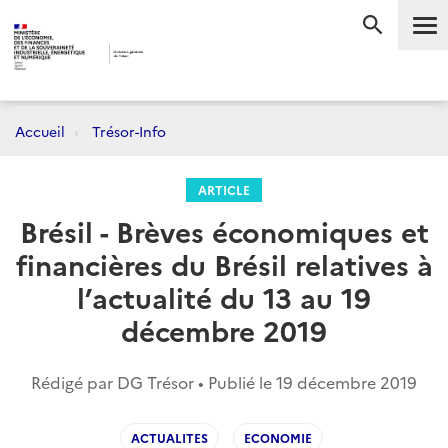
Me
RECHERC
Accueil
Trésor-Info
ARTICLE
Brésil - Brèves économiques et
financières du Brésil relatives à
l’actualité du 13 au 19
décembre 2019
Rédigé par DG Trésor • Publié le
19 décembre 2019
ACTUALITES
ECONOMIE