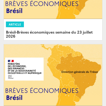
ARTICLE
Brésil-Brèves économiques semaine du 23 juillet
2026